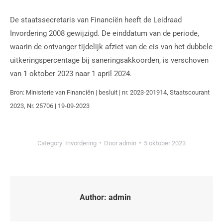
De staatssecretaris van Financiën heeft de Leidraad
Invordering 2008 gewijzigd. De einddatum van de periode,
waarin de ontvanger tijdelijk afziet van de eis van het dubbele
uitkeringspercentage bij saneringsakkoorden, is verschoven
van 1 oktober 2023 naar 1 april 2024.
Bron: Ministerie van Financiën | besluit | nr. 2023-201914, Staatscourant
2023, Nr. 25706 | 19-09-2023
Category:
Invordering
Door
admin
5 oktober 2023
Author:
admin