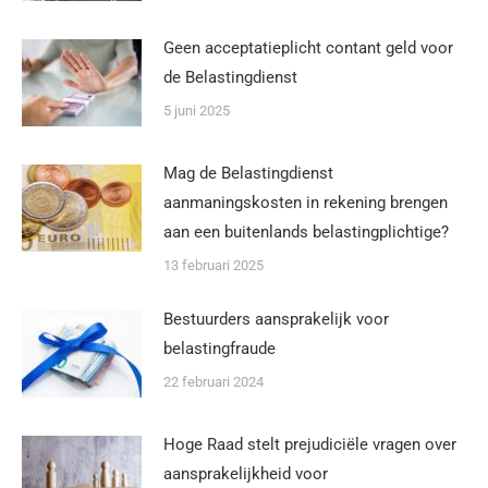
Geen acceptatieplicht contant geld voor
de Belastingdienst
5 juni 2025
Mag de Belastingdienst
aanmaningskosten in rekening brengen
aan een buitenlands belastingplichtige?
13 februari 2025
Bestuurders aansprakelijk voor
belastingfraude
22 februari 2024
Hoge Raad stelt prejudiciële vragen over
aansprakelijkheid voor