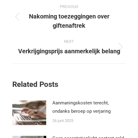
PREVIOUS
Nakoming toezeggingen over
giftenaftrek
NEXT
Verkrijgingsprijs aanmerkelijk belang
Related Posts
Aanmaningskosten terecht,
ondanks beroep op verjaring
26 juni 2025