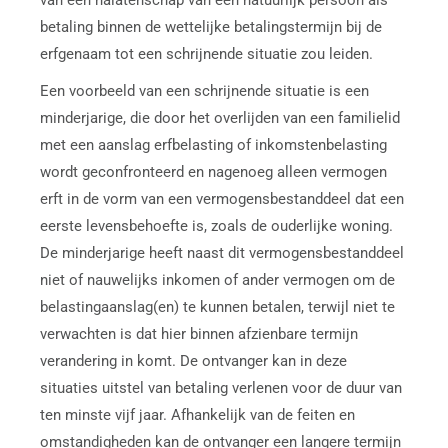
betaling binnen de wettelijke betalingstermijn bij de
erfgenaam tot een schrijnende situatie zou leiden.
Een voorbeeld van een schrijnende situatie is een
minderjarige, die door het overlijden van een familielid
met een aanslag erfbelasting of inkomstenbelasting
wordt geconfronteerd en nagenoeg alleen vermogen
erft in de vorm van een vermogensbestanddeel dat een
eerste levensbehoefte is, zoals de ouderlijke woning.
De minderjarige heeft naast dit vermogensbestanddeel
niet of nauwelijks inkomen of ander vermogen om de
belastingaanslag(en) te kunnen betalen, terwijl niet te
verwachten is dat hier binnen afzienbare termijn
verandering in komt. De ontvanger kan in deze
situaties uitstel van betaling verlenen voor de duur van
ten minste vijf jaar. Afhankelijk van de feiten en
omstandigheden kan de ontvanger een langere termijn