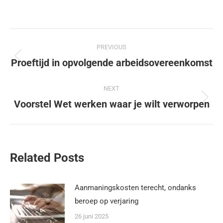
PREVIOUS
Proeftijd in opvolgende arbeidsovereenkomst
NEXT
Voorstel Wet werken waar je wilt verworpen
Related Posts
Aanmaningskosten terecht, ondanks
beroep op verjaring
26 juni 2025