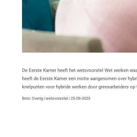
De Eerste Kamer heeft het wetsvoorstel Wet werken waar
heeft de Eerste Kamer een motie aangenomen over hybrid
knelpunten voor hybride werken door grensarbeiders op 
Bron: Overig | wetsvoorstel | 25-09-2023