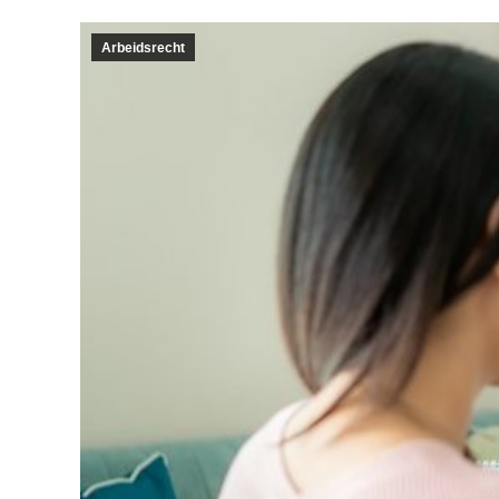
Arbeidsrecht