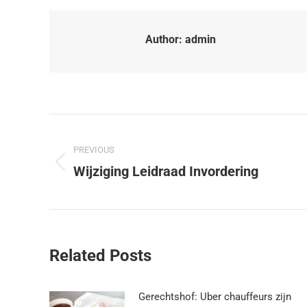
Author:
admin
PREVIOUS
Wijziging Leidraad Invordering
Related Posts
Gerechtshof: Uber chauffeurs zijn