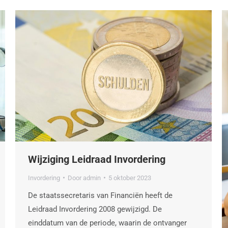
Wijziging Leidraad Invordering
Invordering
Door
admin
5 oktober 2023
De staatssecretaris van Financiën heeft de
Leidraad Invordering 2008 gewijzigd. De
einddatum van de periode, waarin de ontvanger