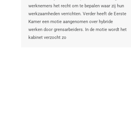
werknemers het recht om te bepalen waar zij hun
werkzaamheden verrichten. Verder heeft de Eerste
Kamer een motie aangenomen over hybride
werken door grensarbeiders. In de motie wordt het
kabinet verzocht zo