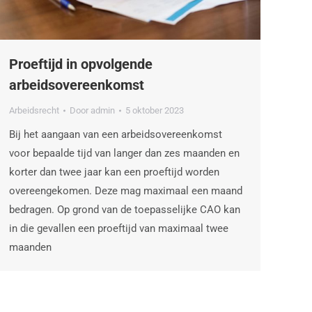
Proeftijd in opvolgende
arbeidsovereenkomst
Arbeidsrecht
Door
admin
5 oktober 2023
Bij het aangaan van een arbeidsovereenkomst
voor bepaalde tijd van langer dan zes maanden en
korter dan twee jaar kan een proeftijd worden
overeengekomen. Deze mag maximaal een maand
bedragen. Op grond van de toepasselijke CAO kan
in die gevallen een proeftijd van maximaal twee
maanden