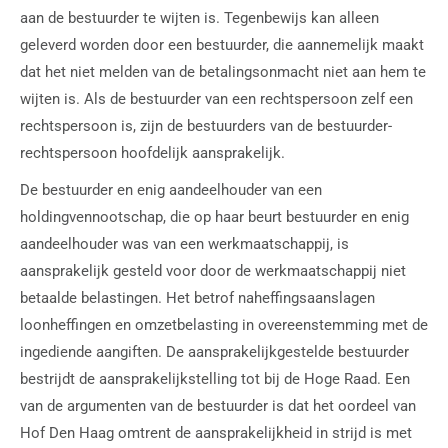
aan de bestuurder te wijten is. Tegenbewijs kan alleen
geleverd worden door een bestuurder, die aannemelijk maakt
dat het niet melden van de betalingsonmacht niet aan hem te
wijten is. Als de bestuurder van een rechtspersoon zelf een
rechtspersoon is, zijn de bestuurders van de bestuurder-
rechtspersoon hoofdelijk aansprakelijk.
De bestuurder en enig aandeelhouder van een
holdingvennootschap, die op haar beurt bestuurder en enig
aandeelhouder was van een werkmaatschappij, is
aansprakelijk gesteld voor door de werkmaatschappij niet
betaalde belastingen. Het betrof naheffingsaanslagen
loonheffingen en omzetbelasting in overeenstemming met de
ingediende aangiften. De aansprakelijkgestelde bestuurder
bestrijdt de aansprakelijkstelling tot bij de Hoge Raad. Een
van de argumenten van de bestuurder is dat het oordeel van
Hof Den Haag omtrent de aansprakelijkheid in strijd is met