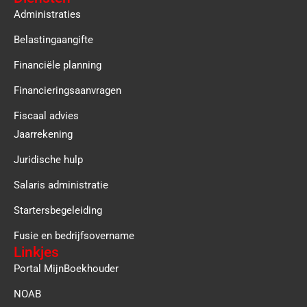
Administraties
Belastingaangifte
Financiële planning
Financieringsaanvragen
Fiscaal advies
Jaarrekening
Juridische hulp
Salaris administratie
Startersbegeleiding
Fusie en bedrijfsovername
Linkjes
Portal MijnBoekhouder
NOAB