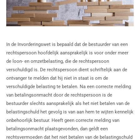
In de Invorderingswet is bepaald dat de bestuurder van een
rechtspersoon hoofdelijk aansprakelijk is voor onder meer
de loon- en omzetbelasting, die de rechtspersoon
verschuldigd is. De rechtspersoon dient schriftelijk aan de
ontvanger te melden dat hij niet in staat is om de
verschuldigde belasting te betalen. Na een correcte melding
van betalingsonmacht door de rechtspersoon is de
bestuurder slechts aansprakelijk als het niet betalen van de
belastingschuld het gevolg is van aan hem te wijten kennelijk
onbehoorlijk bestuur. Heeft geen correcte melding van
betalingsonmacht plaatsgevonden, dan geldt een
rechtsvermoeden dat het niet betalen van de belastingschuld