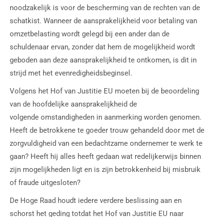
noodzakelijk is voor de bescherming van de rechten van de
schatkist. Wanneer de aansprakelijkheid voor betaling van
omzetbelasting wordt gelegd bij een ander dan de
schuldenaar ervan, zonder dat hem de mogelijkheid wordt
geboden aan deze aansprakelijkheid te ontkomen, is dit in
strijd met het evenredigheidsbeginsel.
Volgens het Hof van Justitie EU moeten bij de beoordeling
van de hoofdelijke aansprakelijkheid de
volgende omstandigheden in aanmerking worden genomen.
Heeft de betrokkene te goeder trouw gehandeld door met de
zorgvuldigheid van een bedachtzame ondernemer te werk te
gaan? Heeft hij alles heeft gedaan wat redelijkerwijs binnen
zijn mogelijkheden ligt en is zijn betrokkenheid bij misbruik
of fraude uitgesloten?
De Hoge Raad houdt iedere verdere beslissing aan en
schorst het geding totdat het Hof van Justitie EU naar