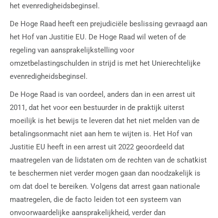
het evenredigheidsbeginsel.
De Hoge Raad heeft een prejudiciële beslissing gevraagd aan
het Hof van Justitie EU. De Hoge Raad wil weten of de
regeling van aansprakelijkstelling voor
omzetbelastingschulden in strijd is met het Unierechtelijke
evenredigheidsbeginsel.
De Hoge Raad is van oordeel, anders dan in een arrest uit
2011, dat het voor een bestuurder in de praktijk uiterst
moeilijk is het bewijs te leveren dat het niet melden van de
betalingsonmacht niet aan hem te wijten is. Het Hof van
Justitie EU heeft in een arrest uit 2022 geoordeeld dat
maatregelen van de lidstaten om de rechten van de schatkist
te beschermen niet verder mogen gaan dan noodzakelijk is
om dat doel te bereiken. Volgens dat arrest gaan nationale
maatregelen, die de facto leiden tot een systeem van
onvoorwaardelijke aansprakelijkheid, verder dan