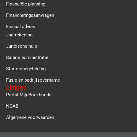
Financiële planning
Financieringsaanvragen
Fiscaal advies
Jaarrekening
Juridische hulp
Salaris administratie
Startersbegeleiding
Fusie en bedrijfsovername
Linkjes
Portal MijnBoekhouder
NOAB
Algemene voorwaarden