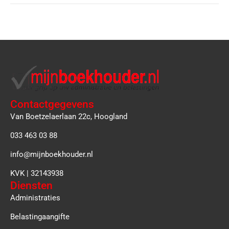
Contactgegevens
Van Boetzelaerlaan 22c, Hoogland
033 463 03 88
info@mijnboekhouder.nl
KVK | 32143938
Diensten
Administraties
Belastingaangifte