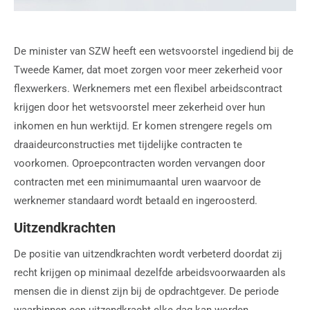
De minister van SZW heeft een wetsvoorstel ingediend bij de
Tweede Kamer, dat moet zorgen voor meer zekerheid voor
flexwerkers. Werknemers met een flexibel arbeidscontract
krijgen door het wetsvoorstel meer zekerheid over hun
inkomen en hun werktijd. Er komen strengere regels om
draaideurconstructies met tijdelijke contracten te
voorkomen. Oproepcontracten worden vervangen door
contracten met een minimumaantal uren waarvoor de
werknemer standaard wordt betaald en ingeroosterd.
Uitzendkrachten
De positie van uitzendkrachten wordt verbeterd doordat zij
recht krijgen op minimaal dezelfde arbeidsvoorwaarden als
mensen die in dienst zijn bij de opdrachtgever. De periode
waarbinnen een uitzendkracht elke dag kan worden