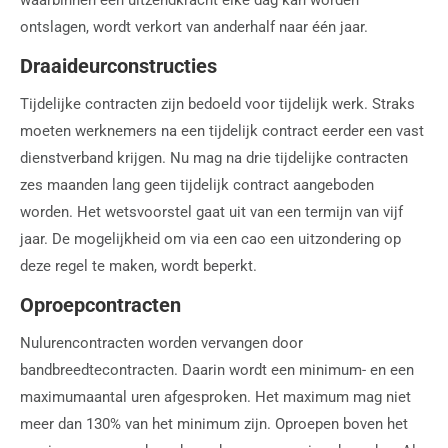
ontslagen, wordt verkort van anderhalf naar één jaar.
Draaideurconstructies
Tijdelijke contracten zijn bedoeld voor tijdelijk werk. Straks
moeten werknemers na een tijdelijk contract eerder een vast
dienstverband krijgen. Nu mag na drie tijdelijke contracten
zes maanden lang geen tijdelijk contract aangeboden
worden. Het wetsvoorstel gaat uit van een termijn van vijf
jaar. De mogelijkheid om via een cao een uitzondering op
deze regel te maken, wordt beperkt.
Oproepcontracten
Nulurencontracten worden vervangen door
bandbreedtecontracten. Daarin wordt een minimum- en een
maximumaantal uren afgesproken. Het maximum mag niet
meer dan 130% van het minimum zijn. Oproepen boven het