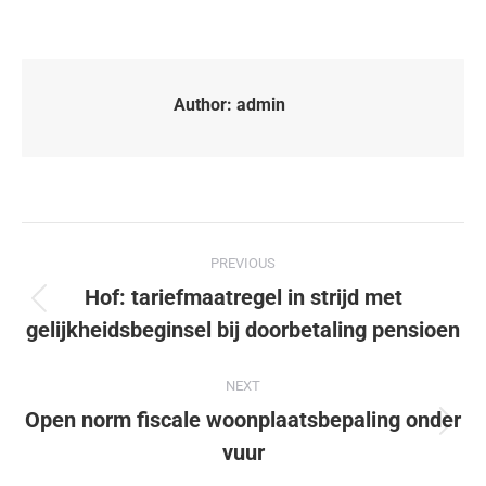
Author:
admin
PREVIOUS
Hof: tariefmaatregel in strijd met
gelijkheidsbeginsel bij doorbetaling pensioen
NEXT
Open norm fiscale woonplaatsbepaling onder
vuur