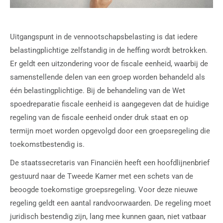
Uitgangspunt in de vennootschapsbelasting is dat iedere
belastingplichtige zelfstandig in de heffing wordt betrokken.
Er geldt een uitzondering voor de fiscale eenheid, waarbij de
samenstellende delen van een groep worden behandeld als
één belastingplichtige. Bij de behandeling van de Wet
spoedreparatie fiscale eenheid is aangegeven dat de huidige
regeling van de fiscale eenheid onder druk staat en op
termijn moet worden opgevolgd door een groepsregeling die
toekomstbestendig is.
De staatssecretaris van Financiën heeft een hoofdlijnenbrief
gestuurd naar de Tweede Kamer met een schets van de
beoogde toekomstige groepsregeling. Voor deze nieuwe
regeling geldt een aantal randvoorwaarden. De regeling moet
juridisch bestendig zijn, lang mee kunnen gaan, niet vatbaar