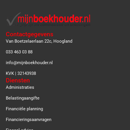
Contactgegevens
Van Boetzelaerlaan 22c, Hoogland
033 463 03 88
info@mijnboekhouder.nl
KVK | 32143938
Diensten
Administraties
Belastingaangifte
Financiële planning
Financieringsaanvragen