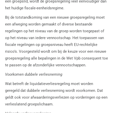
een groepslid, wordt de groepsregeling veel eenvoudiger dan
het huidige fiscale-eenheidsregime.
Bij de totstandkoming van een nieuwe groepsregeling moet
een afweging worden gemaakt of diverse bestaande
regelingen op het niveau van de groep worden toegepast of
op het niveau van iedere vennootschap. Het toepassen van
fiscale regelingen op groepsniveau heeft EU-rechtelijke
risico’s. Voorgesteld wordt om bij de keuze voor een nieuwe
groepsregeling alle bepalingen in de Wet Vpb consequent toe
te passen op de afzonderlijke vennootschappen.
Voorkomen dubbele verliesneming
Wat betreft de liquidatieverliesregeling moet worden
geregeld dat dubbele verliesneming wordt voorkomen. Dat
geldt ook voor afwaarderingsverliezen op vorderingen op een
verlieslatend groepslichaam.