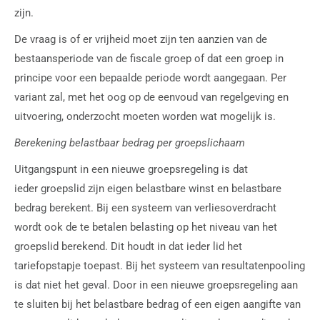
zijn.
De vraag is of er vrijheid moet zijn ten aanzien van de
bestaansperiode van de fiscale groep of dat een groep in
principe voor een bepaalde periode wordt aangegaan. Per
variant zal, met het oog op de eenvoud van regelgeving en
uitvoering, onderzocht moeten worden wat mogelijk is.
Berekening belastbaar bedrag per groepslichaam
Uitgangspunt in een nieuwe groepsregeling is dat
ieder groepslid zijn eigen belastbare winst en belastbare
bedrag berekent. Bij een systeem van verliesoverdracht
wordt ook de te betalen belasting op het niveau van het
groepslid berekend. Dit houdt in dat ieder lid het
tariefopstapje toepast. Bij het systeem van resultatenpooling
is dat niet het geval. Door in een nieuwe groepsregeling aan
te sluiten bij het belastbare bedrag of een eigen aangifte van