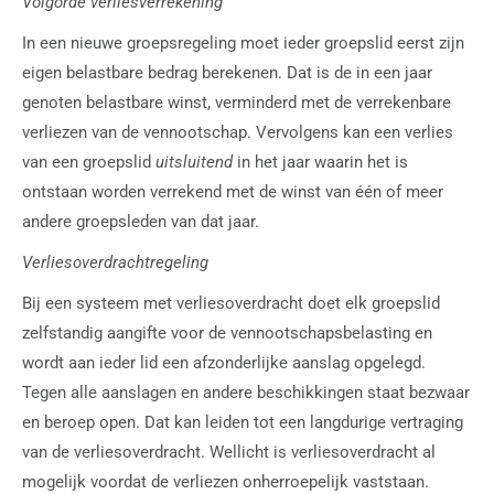
Volgorde verliesverrekening
In een nieuwe groepsregeling moet ieder groepslid eerst zijn
eigen belastbare bedrag berekenen. Dat is de in een jaar
genoten belastbare winst, verminderd met de verrekenbare
verliezen van de vennootschap. Vervolgens kan een verlies
van een groepslid
uitsluitend
in het jaar waarin het is
ontstaan worden verrekend met de winst van één of meer
andere groepsleden van dat jaar.
Verliesoverdrachtregeling
Bij een systeem met verliesoverdracht doet elk groepslid
zelfstandig aangifte voor de vennootschapsbelasting en
wordt aan ieder lid een afzonderlijke aanslag opgelegd.
Tegen alle aanslagen en andere beschikkingen staat bezwaar
en beroep open. Dat kan leiden tot een langdurige vertraging
van de verliesoverdracht. Wellicht is verliesoverdracht al
mogelijk voordat de verliezen onherroepelijk vaststaan.