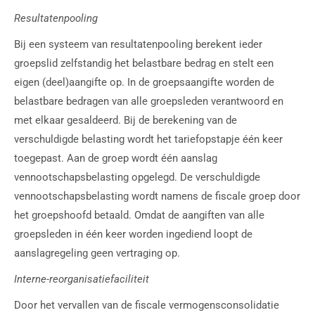
Resultatenpooling
Bij een systeem van resultatenpooling berekent ieder
groepslid zelfstandig het belastbare bedrag en stelt een
eigen (deel)aangifte op. In de groepsaangifte worden de
belastbare bedragen van alle groepsleden verantwoord en
met elkaar gesaldeerd. Bij de berekening van de
verschuldigde belasting wordt het tariefopstapje één keer
toegepast. Aan de groep wordt één aanslag
vennootschapsbelasting opgelegd. De verschuldigde
vennootschapsbelasting wordt namens de fiscale groep door
het groepshoofd betaald. Omdat de aangiften van alle
groepsleden in één keer worden ingediend loopt de
aanslagregeling geen vertraging op.
Interne-reorganisatiefaciliteit
Door het vervallen van de fiscale vermogensconsolidatie