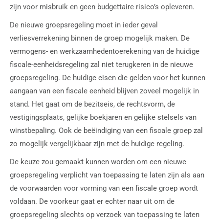
zijn voor misbruik en geen budgettaire risico’s opleveren.
De nieuwe groepsregeling moet in ieder geval
verliesverrekening binnen de groep mogelijk maken. De
vermogens- en werkzaamhedentoerekening van de huidige
fiscale-eenheidsregeling zal niet terugkeren in de nieuwe
groepsregeling. De huidige eisen die gelden voor het kunnen
aangaan van een fiscale eenheid blijven zoveel mogelijk in
stand. Het gaat om de bezitseis, de rechtsvorm, de
vestigingsplaats, gelijke boekjaren en gelijke stelsels van
winstbepaling. Ook de beëindiging van een fiscale groep zal
zo mogelijk vergelijkbaar zijn met de huidige regeling.
De keuze zou gemaakt kunnen worden om een nieuwe
groepsregeling verplicht van toepassing te laten zijn als aan
de voorwaarden voor vorming van een fiscale groep wordt
voldaan. De voorkeur gaat er echter naar uit om de
groepsregeling slechts op verzoek van toepassing te laten