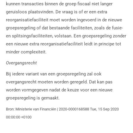
kunnen transacties binnen de groep fiscaal niet langer
geruisloos plaatsvinden. De vraag is of er een extra
reorganisatiefaciliteit moet worden ingevoerd in de nieuwe
groepsregeling of dat bestaande faciliteiten, zoals de fusie-
en splitsingsfaciliteiten, volstaan. Een groepsregeling zonder
een nieuwe extra reorganisatiefaciliteit leidt in principe tot
minder complexiteit.
Overgangsrecht
Bij iedere variant van een groepsregeling zal ook
overgangsrecht moeten worden geregeld. Dat kan pas
worden vormgegeven nadat de keuze voor een nieuwe
groepsregeling is gemaakt.
Bron: Ministerie van Financiën | 2020-0000168588 Tue, 15 Sep 2020
00:00:00 +0100