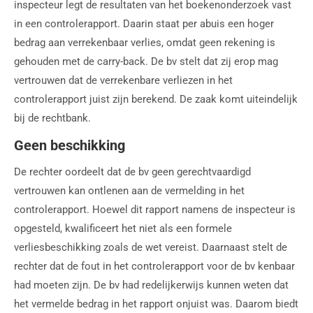
inspecteur legt de resultaten van het boekenonderzoek vast
in een controlerapport. Daarin staat per abuis een hoger
bedrag aan verrekenbaar verlies, omdat geen rekening is
gehouden met de carry-back. De bv stelt dat zij erop mag
vertrouwen dat de verrekenbare verliezen in het
controlerapport juist zijn berekend. De zaak komt uiteindelijk
bij de rechtbank.
Geen beschikking
De rechter oordeelt dat de bv geen gerechtvaardigd
vertrouwen kan ontlenen aan de vermelding in het
controlerapport. Hoewel dit rapport namens de inspecteur is
opgesteld, kwalificeert het niet als een formele
verliesbeschikking zoals de wet vereist. Daarnaast stelt de
rechter dat de fout in het controlerapport voor de bv kenbaar
had moeten zijn. De bv had redelijkerwijs kunnen weten dat
het vermelde bedrag in het rapport onjuist was. Daarom biedt