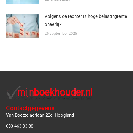
Volgens de rechter is hoge belastingrente
oneerlijk
25 september 2025
Contactgegevens
Van Boetzelaerlaan 22c, Hoogland
033 463 03 88