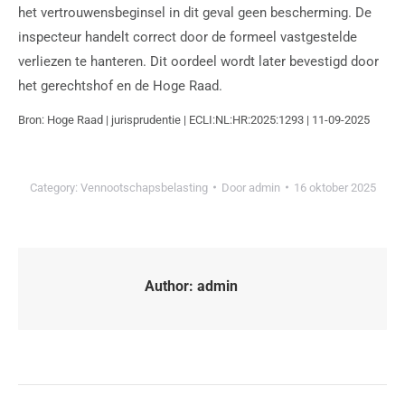
het vertrouwensbeginsel in dit geval geen bescherming. De
inspecteur handelt correct door de formeel vastgestelde
verliezen te hanteren. Dit oordeel wordt later bevestigd door
het gerechtshof en de Hoge Raad.
Bron: Hoge Raad | jurisprudentie | ECLI:NL:HR:2025:1293 | 11-09-2025
Category:
Vennootschapsbelasting
Door
admin
16 oktober 2025
Author:
admin