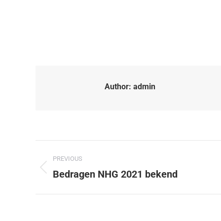
Author:
admin
PREVIOUS
Bedragen NHG 2021 bekend