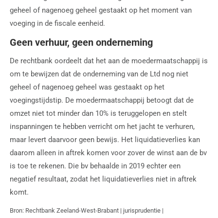
geheel of nagenoeg geheel gestaakt op het moment van
voeging in de fiscale eenheid.
Geen verhuur, geen onderneming
De rechtbank oordeelt dat het aan de moedermaatschappij is
om te bewijzen dat de onderneming van de Ltd nog niet
geheel of nagenoeg geheel was gestaakt op het
voegingstijdstip. De moedermaatschappij betoogt dat de
omzet niet tot minder dan 10% is teruggelopen en stelt
inspanningen te hebben verricht om het jacht te verhuren,
maar levert daarvoor geen bewijs. Het liquidatieverlies kan
daarom alleen in aftrek komen voor zover de winst aan de bv
is toe te rekenen. Die bv behaalde in 2019 echter een
negatief resultaat, zodat het liquidatieverlies niet in aftrek
komt.
Bron: Rechtbank Zeeland-West-Brabant | jurisprudentie |