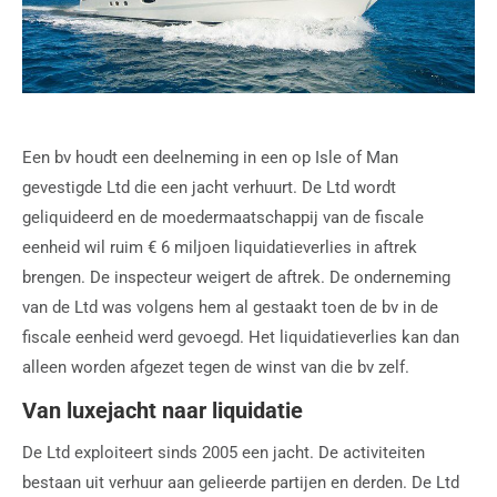
Een bv houdt een deelneming in een op Isle of Man
gevestigde Ltd die een jacht verhuurt. De Ltd wordt
geliquideerd en de moedermaatschappij van de fiscale
eenheid wil ruim € 6 miljoen liquidatieverlies in aftrek
brengen. De inspecteur weigert de aftrek. De onderneming
van de Ltd was volgens hem al gestaakt toen de bv in de
fiscale eenheid werd gevoegd. Het liquidatieverlies kan dan
alleen worden afgezet tegen de winst van die bv zelf.
Van luxejacht naar liquidatie
De Ltd exploiteert sinds 2005 een jacht. De activiteiten
bestaan uit verhuur aan gelieerde partijen en derden. De Ltd