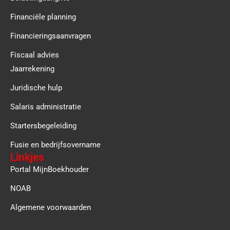
Financiële planning
Financieringsaanvragen
Fiscaal advies
Jaarrekening
Juridische hulp
Salaris administratie
Startersbegeleiding
Fusie en bedrijfsovername
Linkjes
Portal MijnBoekhouder
NOAB
Algemene voorwaarden