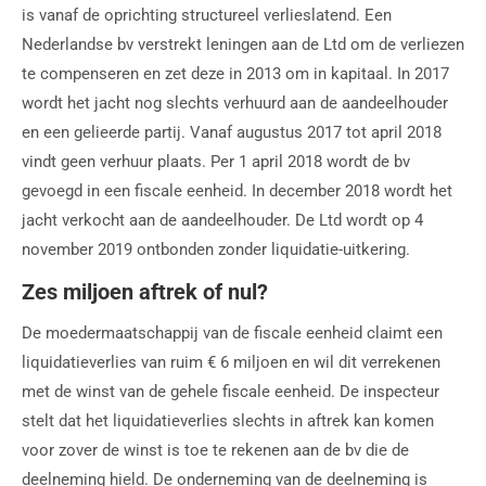
is vanaf de oprichting structureel verlieslatend. Een
Nederlandse bv verstrekt leningen aan de Ltd om de verliezen
te compenseren en zet deze in 2013 om in kapitaal. In 2017
wordt het jacht nog slechts verhuurd aan de aandeelhouder
en een gelieerde partij. Vanaf augustus 2017 tot april 2018
vindt geen verhuur plaats. Per 1 april 2018 wordt de bv
gevoegd in een fiscale eenheid. In december 2018 wordt het
jacht verkocht aan de aandeelhouder. De Ltd wordt op 4
november 2019 ontbonden zonder liquidatie-uitkering.
Zes miljoen aftrek of nul?
De moedermaatschappij van de fiscale eenheid claimt een
liquidatieverlies van ruim € 6 miljoen en wil dit verrekenen
met de winst van de gehele fiscale eenheid. De inspecteur
stelt dat het liquidatieverlies slechts in aftrek kan komen
voor zover de winst is toe te rekenen aan de bv die de
deelneming hield. De onderneming van de deelneming is