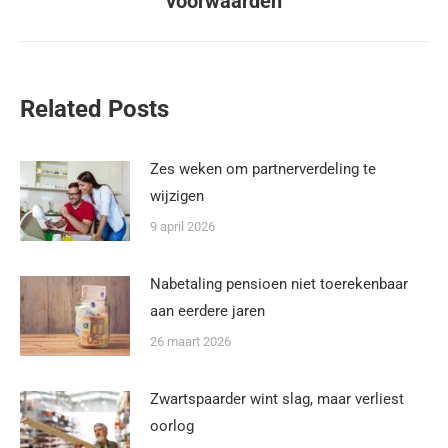
voorwaarden
Related Posts
Zes weken om partnerverdeling te
wijzigen
9 april 2026
Nabetaling pensioen niet toerekenbaar
aan eerdere jaren
26 maart 2026
Zwartspaarder wint slag, maar verliest
oorlog