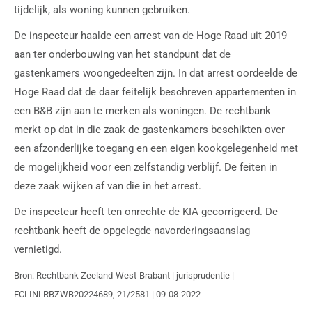
tijdelijk, als woning kunnen gebruiken.
De inspecteur haalde een arrest van de Hoge Raad uit 2019
aan ter onderbouwing van het standpunt dat de
gastenkamers woongedeelten zijn. In dat arrest oordeelde de
Hoge Raad dat de daar feitelijk beschreven appartementen in
een B&B zijn aan te merken als woningen. De rechtbank
merkt op dat in die zaak de gastenkamers beschikten over
een afzonderlijke toegang en een eigen kookgelegenheid met
de mogelijkheid voor een zelfstandig verblijf. De feiten in
deze zaak wijken af van die in het arrest.
De inspecteur heeft ten onrechte de KIA gecorrigeerd. De
rechtbank heeft de opgelegde navorderingsaanslag
vernietigd.
Bron: Rechtbank Zeeland-West-Brabant | jurisprudentie |
ECLINLRBZWB20224689, 21/2581 | 09-08-2022