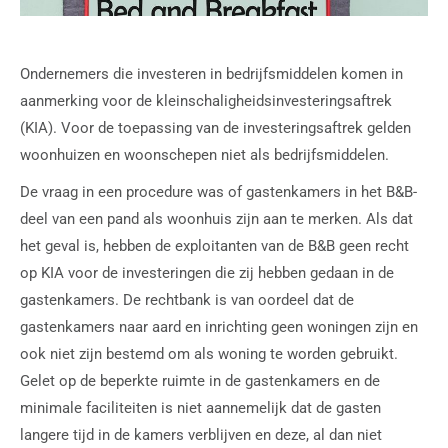
Ondernemers die investeren in bedrijfsmiddelen komen in
aanmerking voor de kleinschaligheidsinvesteringsaftrek
(KIA). Voor de toepassing van de investeringsaftrek gelden
woonhuizen en woonschepen niet als bedrijfsmiddelen.
De vraag in een procedure was of gastenkamers in het B&B-
deel van een pand als woonhuis zijn aan te merken. Als dat
het geval is, hebben de exploitanten van de B&B geen recht
op KIA voor de investeringen die zij hebben gedaan in de
gastenkamers. De rechtbank is van oordeel dat de
gastenkamers naar aard en inrichting geen woningen zijn en
ook niet zijn bestemd om als woning te worden gebruikt.
Gelet op de beperkte ruimte in de gastenkamers en de
minimale faciliteiten is niet aannemelijk dat de gasten
langere tijd in de kamers verblijven en deze, al dan niet