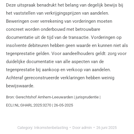
Deze uitspraak benadrukt het belang van degelijk bewijs bij
het vaststellen van verkrijgingsprijzen van aandelen.
Beweringen over verrekening van vorderingen moeten
concreet worden onderbouwd met betrouwbare
documentatie uit de tijd van de transactie. Vorderingen op
insolvente debiteuren hebben geen waarde en kunnen niet als
tegenprestatie gelden. Voor aandeelhouders geldt: zorg voor
duidelijke documentatie van alle aspecten van de
tegenprestatie bij aankoop en verkoop van aandelen.
Achteraf gereconstrueerde verklaringen hebben weinig
bewijswaarde.
Bron: Gerechtshof Arnhem-Leeuwarden | jurisprudentie |
ECLI:NL:GHARL:2025:3270 | 26-05-2025
Category:
Inkomstenbelasting
Door
admin
26 juni 2025