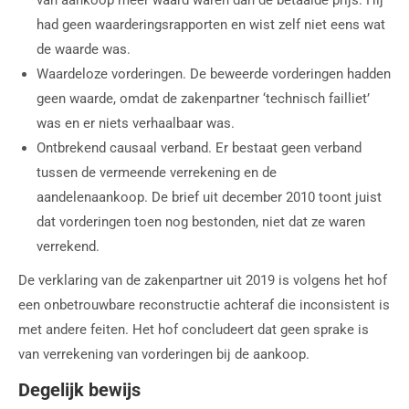
had geen waarderingsrapporten en wist zelf niet eens wat
de waarde was.
Waardeloze vorderingen. De beweerde vorderingen hadden
geen waarde, omdat de zakenpartner ‘technisch failliet’
was en er niets verhaalbaar was.
Ontbrekend causaal verband. Er bestaat geen verband
tussen de vermeende verrekening en de
aandelenaankoop. De brief uit december 2010 toont juist
dat vorderingen toen nog bestonden, niet dat ze waren
verrekend.
De verklaring van de zakenpartner uit 2019 is volgens het hof
een onbetrouwbare reconstructie achteraf die inconsistent is
met andere feiten. Het hof concludeert dat geen sprake is
van verrekening van vorderingen bij de aankoop.
Degelijk bewijs