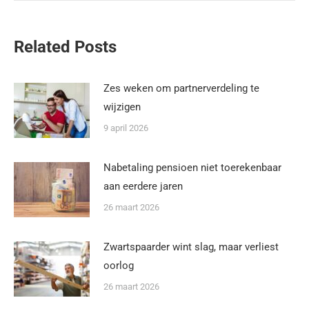
Related Posts
Zes weken om partnerverdeling te
wijzigen
9 april 2026
Nabetaling pensioen niet toerekenbaar
aan eerdere jaren
26 maart 2026
Zwartspaarder wint slag, maar verliest
oorlog
26 maart 2026