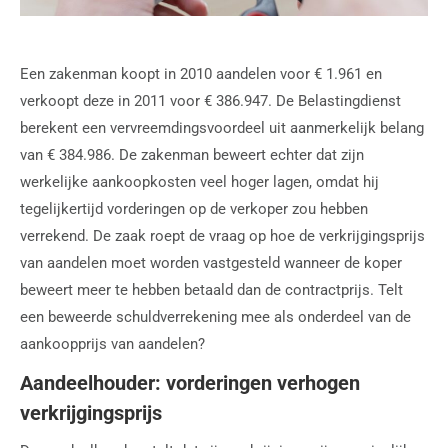
Een zakenman koopt in 2010 aandelen voor € 1.961 en
verkoopt deze in 2011 voor € 386.947. De Belastingdienst
berekent een vervreemdingsvoordeel uit aanmerkelijk belang
van € 384.986. De zakenman beweert echter dat zijn
werkelijke aankoopkosten veel hoger lagen, omdat hij
tegelijkertijd vorderingen op de verkoper zou hebben
verrekend. De zaak roept de vraag op hoe de verkrijgingsprijs
van aandelen moet worden vastgesteld wanneer de koper
beweert meer te hebben betaald dan de contractprijs. Telt
een beweerde schuldverrekening mee als onderdeel van de
aankoopprijs van aandelen?
Aandeelhouder: vorderingen verhogen
verkrijgingsprijs