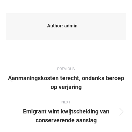
Author:
admin
PREVIOUS
Aanmaningskosten terecht, ondanks beroep
op verjaring
NEXT
Emigrant wint kwijtschelding van
conserverende aanslag