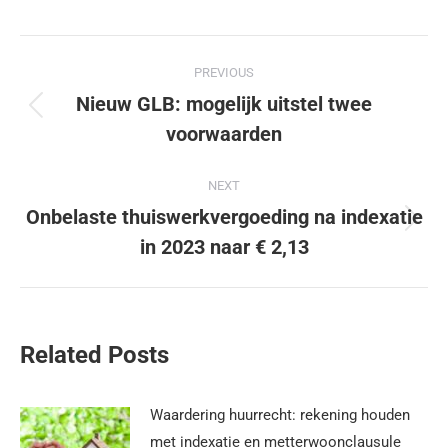
PREVIOUS
Nieuw GLB: mogelijk uitstel twee
voorwaarden
NEXT
Onbelaste thuiswerkvergoeding na indexatie
in 2023 naar € 2,13
Related Posts
Waardering huurrecht: rekening houden
met indexatie en metterwoonclausule