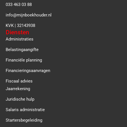
033 463 03 88
info@mijnboekhouder.nl
KVK | 32143938
Diensten
Administraties
Belastingaangifte
Financiële planning
Financieringsaanvragen
Fiscaal advies
Jaarrekening
Juridische hulp
Salaris administratie
Startersbegeleiding