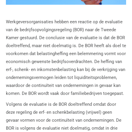
Werkgeversorganisaties hebben een reactie op de evaluatie
van de bedrijfsopvolgingsregeling (BOR) naar de Tweede
Kamer gestuurd. De conclusie van de evaluatie is dat de BOR
doeltreffend, maar niet doelmatig is. De BOR heeft als doel te
voorkomen dat belastingheffing een belemmering vormt voor
economisch gewenste bedrijfsoverdrachten. De heffing van
erf-, schenk- en inkomstenbelasting kan bij de verkrijging van
ondernemingsvermogen leiden tot liquiditeitsproblemen,
waardoor de continuïteit van ondernemingen in gevaar kan
komen. De BOR wordt vaak door familiebedrijven toegepast.
Volgens de evaluatie is de BOR doeltreffend omdat door
deze regeling de erf- en schenkbelasting (vrijwel) geen
gevaar vormen voor de continuïteit van ondernemingen. De
BOR is volgens de evaluatie niet doelmatig, omdat in drie