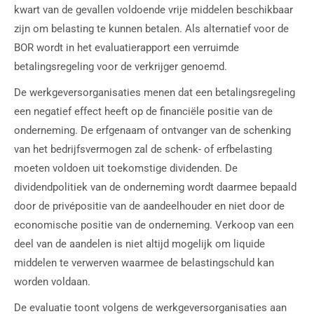
kwart van de gevallen voldoende vrije middelen beschikbaar
zijn om belasting te kunnen betalen. Als alternatief voor de
BOR wordt in het evaluatierapport een verruimde
betalingsregeling voor de verkrijger genoemd.
De werkgeversorganisaties menen dat een betalingsregeling
een negatief effect heeft op de financiële positie van de
onderneming. De erfgenaam of ontvanger van de schenking
van het bedrijfsvermogen zal de schenk- of erfbelasting
moeten voldoen uit toekomstige dividenden. De
dividendpolitiek van de onderneming wordt daarmee bepaald
door de privépositie van de aandeelhouder en niet door de
economische positie van de onderneming. Verkoop van een
deel van de aandelen is niet altijd mogelijk om liquide
middelen te verwerven waarmee de belastingschuld kan
worden voldaan.
De evaluatie toont volgens de werkgeversorganisaties aan