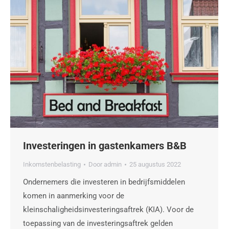
Investeringen in gastenkamers B&B
Inkomstenbelasting
Door
admin
25 augustus 2022
Ondernemers die investeren in bedrijfsmiddelen
komen in aanmerking voor de
kleinschaligheidsinvesteringsaftrek (KIA). Voor de
toepassing van de investeringsaftrek gelden