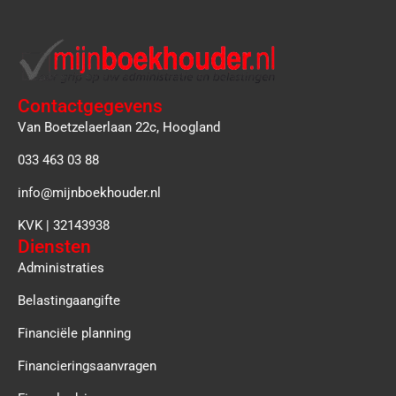
Contactgegevens
Van Boetzelaerlaan 22c, Hoogland
033 463 03 88
info@mijnboekhouder.nl
KVK | 32143938
Diensten
Administraties
Belastingaangifte
Financiële planning
Financieringsaanvragen