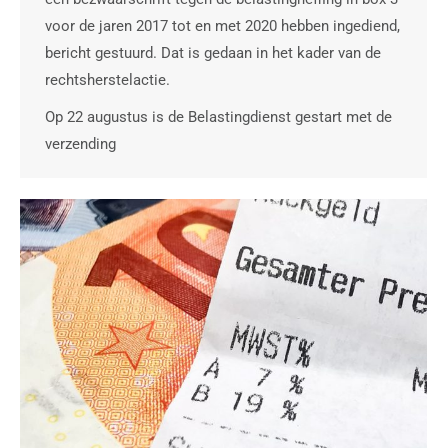
voor de jaren 2017 tot en met 2020 hebben ingediend,
bericht gestuurd. Dat is gedaan in het kader van de
rechtsherstelactie.
Op 22 augustus is de Belastingdienst gestart met de
verzending