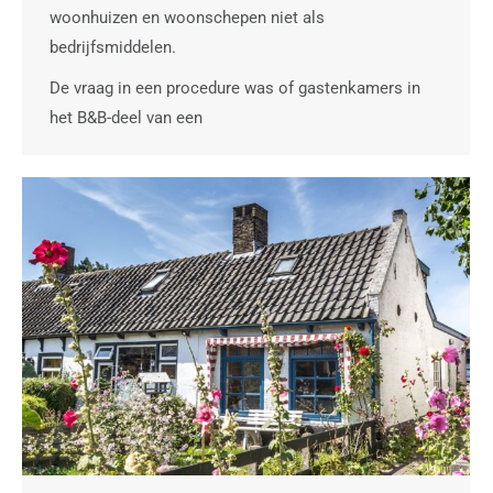
woonhuizen en woonschepen niet als
bedrijfsmiddelen.
De vraag in een procedure was of gastenkamers in
het B&B-deel van een