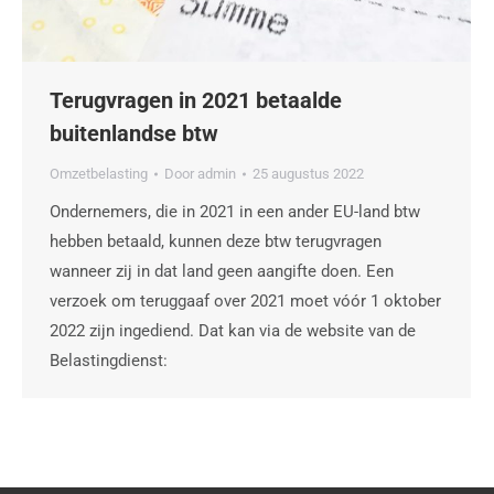
Terugvragen in 2021 betaalde
buitenlandse btw
Omzetbelasting
Door
admin
25 augustus 2022
Ondernemers, die in 2021 in een ander EU-land btw
hebben betaald, kunnen deze btw terugvragen
wanneer zij in dat land geen aangifte doen. Een
verzoek om teruggaaf over 2021 moet vóór 1 oktober
2022 zijn ingediend. Dat kan via de website van de
Belastingdienst: