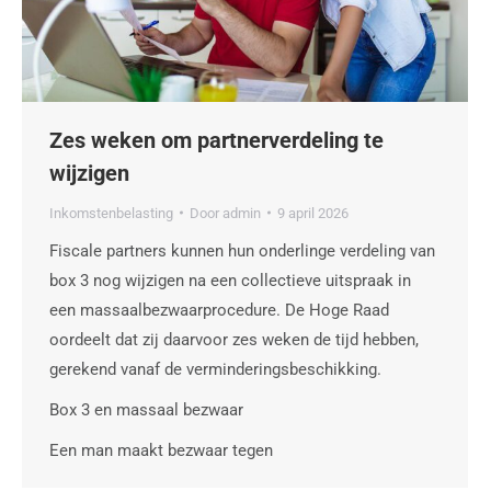
Zes weken om partnerverdeling te
wijzigen
Inkomstenbelasting
Door
admin
9 april 2026
Fiscale partners kunnen hun onderlinge verdeling van
box 3 nog wijzigen na een collectieve uitspraak in
een massaalbezwaarprocedure. De Hoge Raad
oordeelt dat zij daarvoor zes weken de tijd hebben,
gerekend vanaf de verminderingsbeschikking.
Box 3 en massaal bezwaar
Een man maakt bezwaar tegen