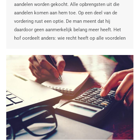
aandelen worden gekocht. Alle opbrengsten uit die
aandelen komen aan hem toe. Op een deel van de
vordering rust een optie. De man meent dat hij
daardoor geen aanmerkelijk belang meer heeft. Het
hof oordeelt anders: wie recht heeft op alle voordelen