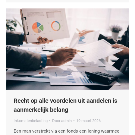
Recht op alle voordelen uit aandelen is
aanmerkelijk belang
Inkomstenbelasting
Door
admin
19 maart 2026
Een man verstrekt via een fonds een lening waarmee