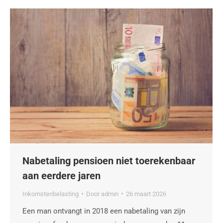
Nabetaling pensioen niet toerekenbaar
aan eerdere jaren
Inkomstenbelasting
Door
admin
26 maart 2026
Een man ontvangt in 2018 een nabetaling van zijn