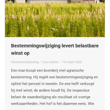
Bestemmingswijziging levert belastbare
winst op
Inkomstenbelasting
Door
admin
19 maart 2026
Een man koopt een boerderij met agrarische
bestemming. Hij regelt een bestemmingswijziging en
splitst het perceel in tweeën. De ene helft verkoopt
hij met winst, de andere houdt hij. De inspecteur
belast de waardestijging als resultaat uit overige
werkzaamheden. Het hof is het daarmee eens. Wie