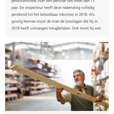
pensioenfonds over een periode van meer dan 11
jaar. De inspecteur heeft deze nabetaling volledig
gerekend tot het belastbaar inkomen in 2018. Als
gevolg hiervan moet de man de toeslagen die hij in
2018 heeft ontvangen terugbetalen. Ook moet hij een