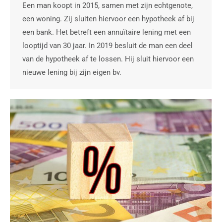
Een man koopt in 2015, samen met zijn echtgenote,
een woning. Zij sluiten hiervoor een hypotheek af bij
een bank. Het betreft een annuïtaire lening met een
looptijd van 30 jaar. In 2019 besluit de man een deel
van de hypotheek af te lossen. Hij sluit hiervoor een
nieuwe lening bij zijn eigen bv.