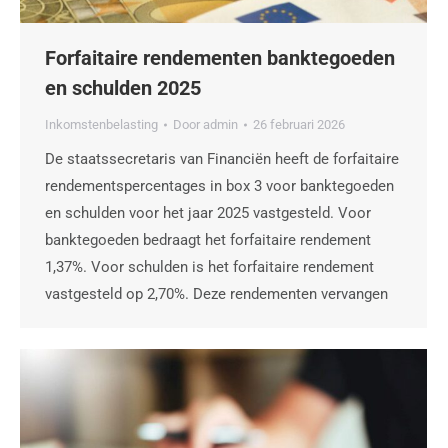
Forfaitaire rendementen banktegoeden
en schulden 2025
Inkomstenbelasting
Door
admin
26 februari 2026
De staatssecretaris van Financiën heeft de forfaitaire
rendementspercentages in box 3 voor banktegoeden
en schulden voor het jaar 2025 vastgesteld. Voor
banktegoeden bedraagt het forfaitaire rendement
1,37%. Voor schulden is het forfaitaire rendement
vastgesteld op 2,70%. Deze rendementen vervangen