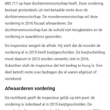
880.717 op haar dochtervennootschap heeft. Deze vordering
bestaat grotendeels uit niet-betaalde rente door de
dochtervennootschap. De moedervennootschap wil deze
vordering in 2016 fiscaal afwaarderen. De
dochtervennootschap kan de schuld niet terugbetalen en de
vordering is waardeloos geworden.
De inspecteur weigert de aftrek. Hij stelt dat de moeder de
vordering al in 2015 heeft kwijtgescholden. De kwijtschelding
moet daarom in 2015 worden verwerkt, niet in 2016.
Subsidiair stelt de inspecteur dat het bedrag te hoog is. Een
deel betreft rente over bedragen die al waren afgelost of
verrekend.
Afwaarderen vordering
De rechtbank geeft de inspecteur gelijk op één punt: de
vordering is inderdaad al in 2015 kwijtgescholden. De