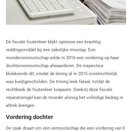
De fiscale foutenleer blijkt opnieuw een krachtig
reddingsmiddel bij een zakelijke misstap. Een
moedervennootschap wilde in 2016 een vordering op haar
dochtervennootschap afwaarderen. De inspecteur
blokkeerde dit, omdat de lening al in 2015 civielrechtelijk
was kwijtgescholden. De timing leek fataal, totdat de
rechtbank de foutenleer toepaste. Dankzij deze fiscale
reparatieregel kan de moeder alsnog het volledige bedrag in
aftrek brengen.
Vordering dochter
De zaak draait om een vennootschap die een vordering van €