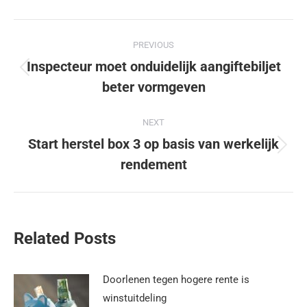
PREVIOUS
Inspecteur moet onduidelijk aangiftebiljet
beter vormgeven
NEXT
Start herstel box 3 op basis van werkelijk
rendement
Related Posts
Doorlenen tegen hogere rente is
winstuitdeling