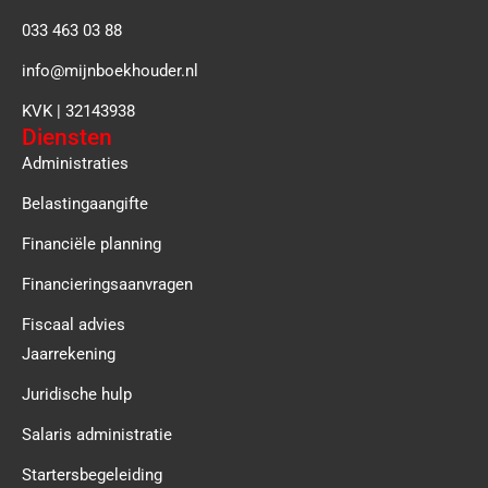
033 463 03 88
info@mijnboekhouder.nl
KVK | 32143938
Diensten
Administraties
Belastingaangifte
Financiële planning
Financieringsaanvragen
Fiscaal advies
Jaarrekening
Juridische hulp
Salaris administratie
Startersbegeleiding