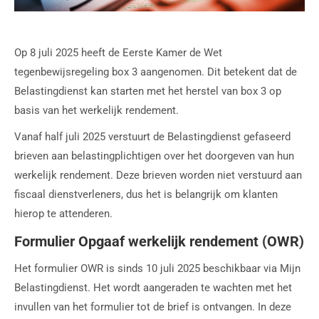
Op 8 juli 2025 heeft de Eerste Kamer de Wet
tegenbewijsregeling box 3 aangenomen. Dit betekent dat de
Belastingdienst kan starten met het herstel van box 3 op
basis van het werkelijk rendement.
Vanaf half juli 2025 verstuurt de Belastingdienst gefaseerd
brieven aan belastingplichtigen over het doorgeven van hun
werkelijk rendement. Deze brieven worden niet verstuurd aan
fiscaal dienstverleners, dus het is belangrijk om klanten
hierop te attenderen.
Formulier Opgaaf werkelijk rendement (OWR)
Het formulier OWR is sinds 10 juli 2025 beschikbaar via Mijn
Belastingdienst. Het wordt aangeraden te wachten met het
invullen van het formulier tot de brief is ontvangen. In deze