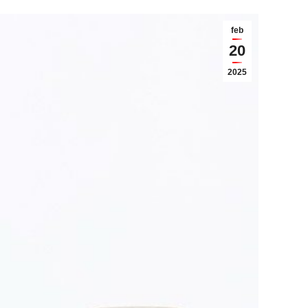
feb
20
2025