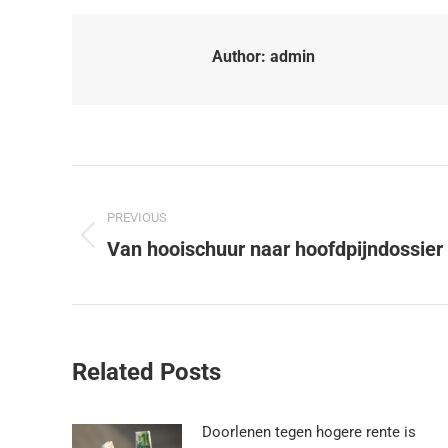
Author:
admin
PREVIOUS
Van hooischuur naar hoofdpijndossier
Related Posts
Doorlenen tegen hogere rente is