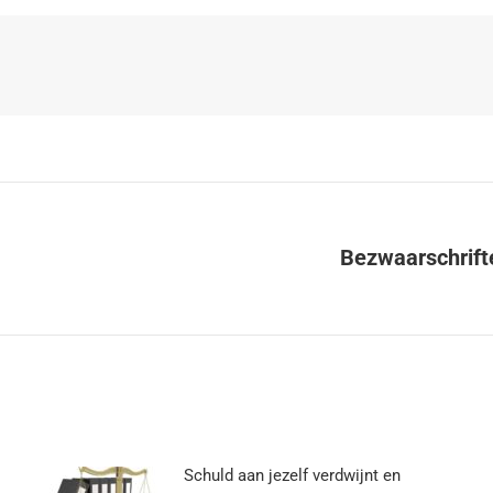
Bezwaarschrift
Schuld aan jezelf verdwijnt en