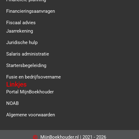
Financieringsaanvragen
Fiscaal advies
Jaarrekening
Juridische hulp
Salaris administratie
Startersbegeleiding
Fusie en bedrijfsovername
Linkjes
Portal MijnBoekhouder
NOAB
Algemene voorwaarden
MijnBoekhouder.nl | 2021 - 2026