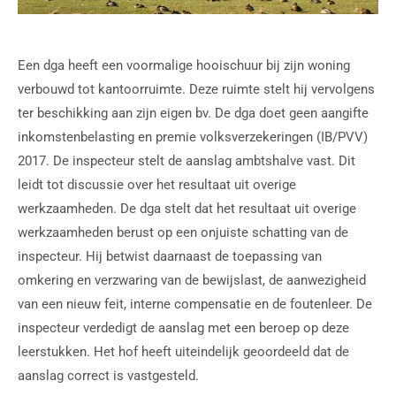
Een dga heeft een voormalige hooischuur bij zijn woning
verbouwd tot kantoorruimte. Deze ruimte stelt hij vervolgens
ter beschikking aan zijn eigen bv. De dga doet geen aangifte
inkomstenbelasting en premie volksverzekeringen (IB/PVV)
2017. De inspecteur stelt de aanslag ambtshalve vast. Dit
leidt tot discussie over het resultaat uit overige
werkzaamheden. De dga stelt dat het resultaat uit overige
werkzaamheden berust op een onjuiste schatting van de
inspecteur. Hij betwist daarnaast de toepassing van
omkering en verzwaring van de bewijslast, de aanwezigheid
van een nieuw feit, interne compensatie en de foutenleer. De
inspecteur verdedigt de aanslag met een beroep op deze
leerstukken. Het hof heeft uiteindelijk geoordeeld dat de
aanslag correct is vastgesteld.