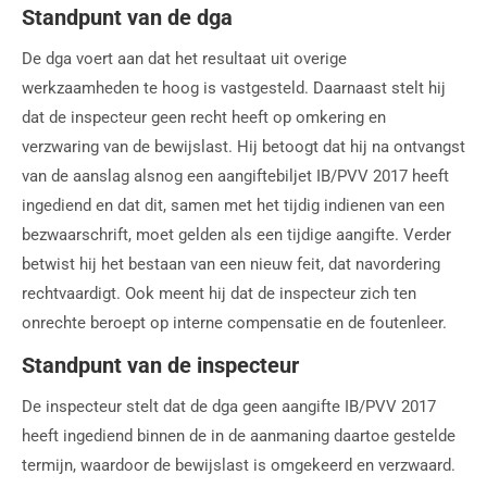
Standpunt van de dga
De dga voert aan dat het resultaat uit overige
werkzaamheden te hoog is vastgesteld. Daarnaast stelt hij
dat de inspecteur geen recht heeft op omkering en
verzwaring van de bewijslast. Hij betoogt dat hij na ontvangst
van de aanslag alsnog een aangiftebiljet IB/PVV 2017 heeft
ingediend en dat dit, samen met het tijdig indienen van een
bezwaarschrift, moet gelden als een tijdige aangifte. Verder
betwist hij het bestaan van een nieuw feit, dat navordering
rechtvaardigt. Ook meent hij dat de inspecteur zich ten
onrechte beroept op interne compensatie en de foutenleer.
Standpunt van de inspecteur
De inspecteur stelt dat de dga geen aangifte IB/PVV 2017
heeft ingediend binnen de in de aanmaning daartoe gestelde
termijn, waardoor de bewijslast is omgekeerd en verzwaard.