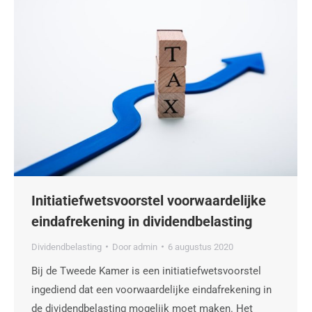
Initiatiefwetsvoorstel voorwaardelijke
eindafrekening in dividendbelasting
Dividendbelasting
Door
admin
6 augustus 2020
Bij de Tweede Kamer is een initiatiefwetsvoorstel
ingediend dat een voorwaardelijke eindafrekening in
de dividendbelasting mogelijk moet maken. Het