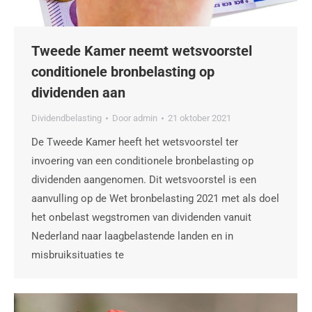
Tweede Kamer neemt wetsvoorstel
conditionele bronbelasting op
dividenden aan
Dividendbelasting
Door
admin
21 oktober 2021
De Tweede Kamer heeft het wetsvoorstel ter
invoering van een conditionele bronbelasting op
dividenden aangenomen. Dit wetsvoorstel is een
aanvulling op de Wet bronbelasting 2021 met als doel
het onbelast wegstromen van dividenden vanuit
Nederland naar laagbelastende landen en in
misbruiksituaties te