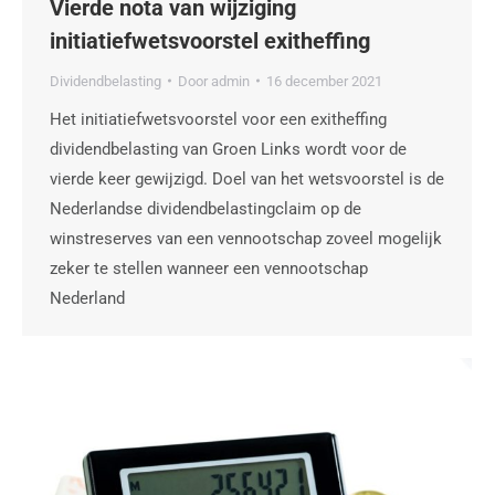
Vierde nota van wijziging
initiatiefwetsvoorstel exitheffing
Dividendbelasting
Door
admin
16 december 2021
Het initiatiefwetsvoorstel voor een exitheffing
dividendbelasting van Groen Links wordt voor de
vierde keer gewijzigd. Doel van het wetsvoorstel is de
Nederlandse dividendbelastingclaim op de
winstreserves van een vennootschap zoveel mogelijk
zeker te stellen wanneer een vennootschap
Nederland