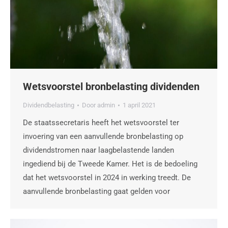
Wetsvoorstel bronbelasting dividenden
Dividendbelasting
Door
admin
1 april 2021
De staatssecretaris heeft het wetsvoorstel ter
invoering van een aanvullende bronbelasting op
dividendstromen naar laagbelastende landen
ingediend bij de Tweede Kamer. Het is de bedoeling
dat het wetsvoorstel in 2024 in werking treedt. De
aanvullende bronbelasting gaat gelden voor