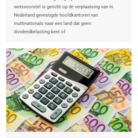
wetsvoorstel is gericht op de verplaatsing van in
Nederland gevestigde hoofdkantoren van
multinationals naar een land dat geen
dividendbelasting kent of