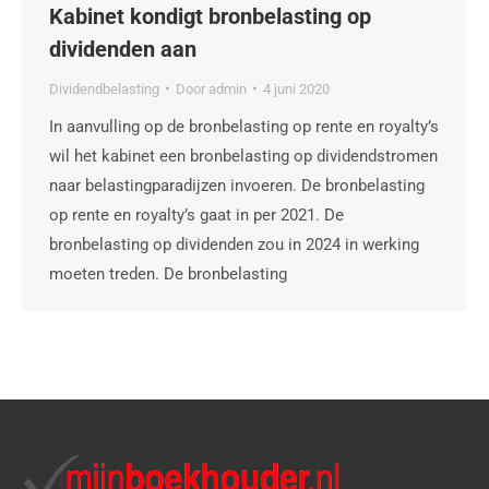
Kabinet kondigt bronbelasting op
dividenden aan
Dividendbelasting
Door
admin
4 juni 2020
In aanvulling op de bronbelasting op rente en royalty’s
wil het kabinet een bronbelasting op dividendstromen
naar belastingparadijzen invoeren. De bronbelasting
op rente en royalty’s gaat in per 2021. De
bronbelasting op dividenden zou in 2024 in werking
moeten treden. De bronbelasting