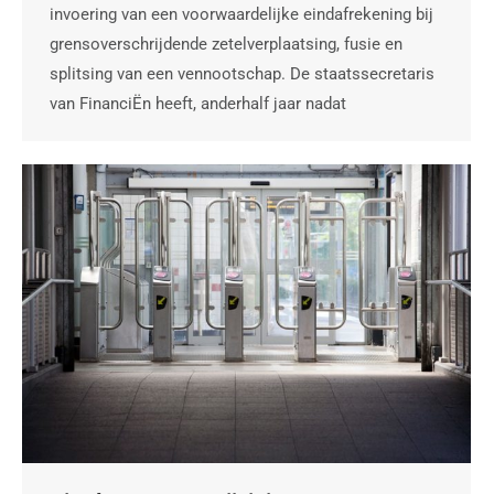
invoering van een voorwaardelijke eindafrekening bij
grensoverschrijdende zetelverplaatsing, fusie en
splitsing van een vennootschap. De staatssecretaris
van FinanciËn heeft, anderhalf jaar nadat