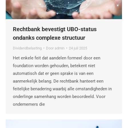
Rechtbank bevestigt UBO-status
ondanks complexe structuur
Dividendbelasting
Door
admin
24 juli 2025
Het enkele feit dat aandelen formeel door een
foundation worden gehouden, betekent niet
automatisch dat er geen sprake is van een
aanmerkelijk belang. De rechtbank hanteert een
feitelijke benadering waarbij alle omstandigheden in
onderlinge samenhang worden beoordeeld. Voor
ondernemers die