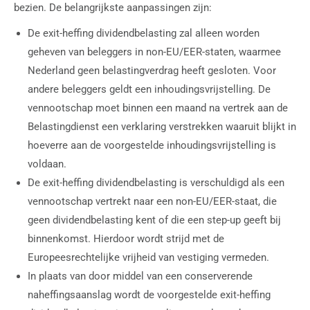
bezien. De belangrijkste aanpassingen zijn:
De exit-heffing dividendbelasting zal alleen worden
geheven van beleggers in non-EU/EER-staten, waarmee
Nederland geen belastingverdrag heeft gesloten. Voor
andere beleggers geldt een inhoudingsvrijstelling. De
vennootschap moet binnen een maand na vertrek aan de
Belastingdienst een verklaring verstrekken waaruit blijkt in
hoeverre aan de voorgestelde inhoudingsvrijstelling is
voldaan.
De exit-heffing dividendbelasting is verschuldigd als een
vennootschap vertrekt naar een non-EU/EER-staat, die
geen dividendbelasting kent of die een step-up geeft bij
binnenkomst. Hierdoor wordt strijd met de
Europeesrechtelijke vrijheid van vestiging vermeden.
In plaats van door middel van een conserverende
naheffingsaanslag wordt de voorgestelde exit-heffing