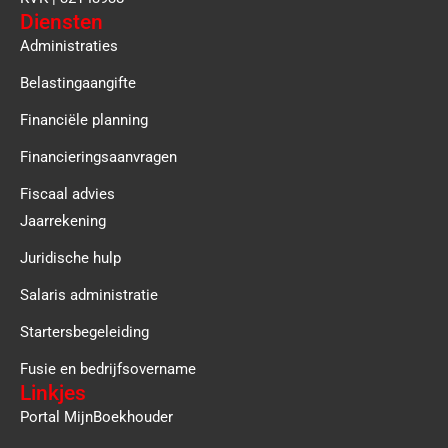
Diensten
Administraties
Belastingaangifte
Financiële planning
Financieringsaanvragen
Fiscaal advies
Jaarrekening
Juridische hulp
Salaris administratie
Startersbegeleiding
Fusie en bedrijfsovername
Linkjes
Portal MijnBoekhouder