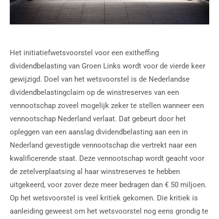
Het initiatiefwetsvoorstel voor een exitheffing
dividendbelasting van Groen Links wordt voor de vierde keer
gewijzigd. Doel van het wetsvoorstel is de Nederlandse
dividendbelastingclaim op de winstreserves van een
vennootschap zoveel mogelijk zeker te stellen wanneer een
vennootschap Nederland verlaat. Dat gebeurt door het
opleggen van een aanslag dividendbelasting aan een in
Nederland gevestigde vennootschap die vertrekt naar een
kwalificerende staat. Deze vennootschap wordt geacht voor
de zetelverplaatsing al haar winstreserves te hebben
uitgekeerd, voor zover deze meer bedragen dan € 50 miljoen.
Op het wetsvoorstel is veel kritiek gekomen. Die kritiek is
aanleiding geweest om het wetsvoorstel nog eens grondig te