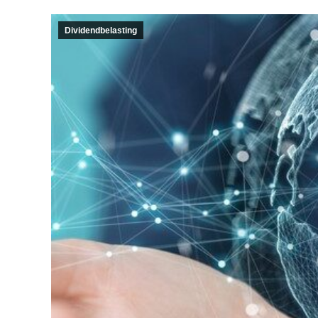
Dividendbelasting