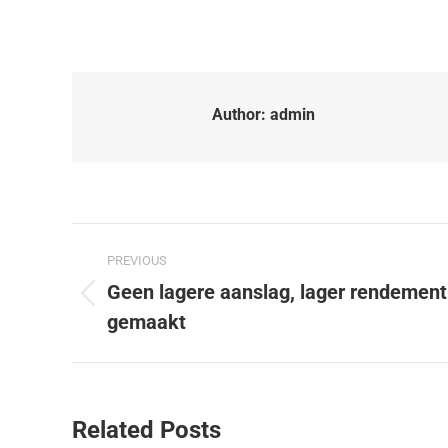
Author:
admin
PREVIOUS
Geen lagere aanslag, lager rendement
gemaakt
Related Posts