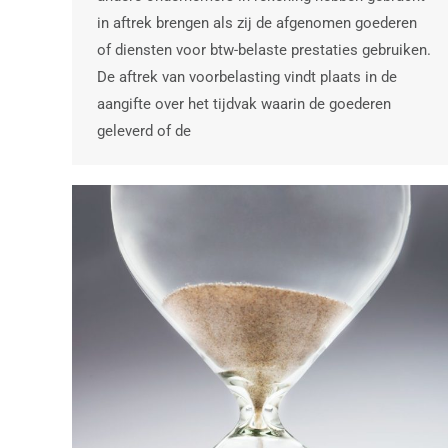
in aftrek brengen als zij de afgenomen goederen
of diensten voor btw-belaste prestaties gebruiken.
De aftrek van voorbelasting vindt plaats in de
aangifte over het tijdvak waarin de goederen
geleverd of de