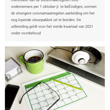
ondernemers per 1 oktober jl. te beËindigen, vormen
de strengere coronamaatregelen aanleiding om het
nog lopende steunpakket uit te breiden. De
uitbreiding geldt voor het vierde kwartaal van 2021
onder voorbehoud