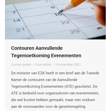
Contouren Aanvullende
Tegemoetkoming Evenementen
Corona update
Door
admin
18 november 2021
De minister van EZK heeft in een brief aan de Tweede
Kamer de contouren van de Aanvullende
Tegemoetkoming Evenementen (ATE) geschetst. De
ATE is bedoeld voor organisatoren van evenementen,
die wel kosten hebben gemaakt, maar niet voldoen
aan de voorwaarden voor de garantieregeling