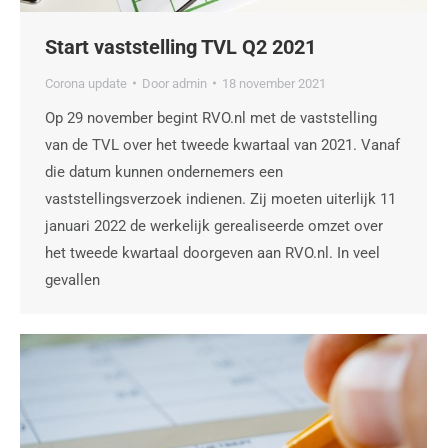
Start vaststelling TVL Q2 2021
Corona update
Door
admin
18 november 2021
Op 29 november begint RVO.nl met de vaststelling
van de TVL over het tweede kwartaal van 2021. Vanaf
die datum kunnen ondernemers een
vaststellingsverzoek indienen. Zij moeten uiterlijk 11
januari 2022 de werkelijk gerealiseerde omzet over
het tweede kwartaal doorgeven aan RVO.nl. In veel
gevallen