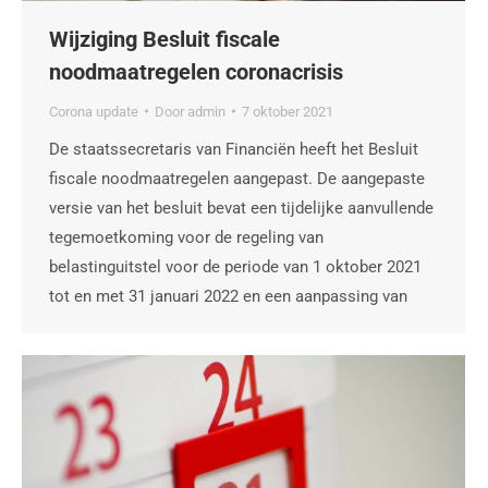
Wijziging Besluit fiscale
noodmaatregelen coronacrisis
Corona update
Door
admin
7 oktober 2021
De staatssecretaris van Financiën heeft het Besluit
fiscale noodmaatregelen aangepast. De aangepaste
versie van het besluit bevat een tijdelijke aanvullende
tegemoetkoming voor de regeling van
belastinguitstel voor de periode van 1 oktober 2021
tot en met 31 januari 2022 en een aanpassing van