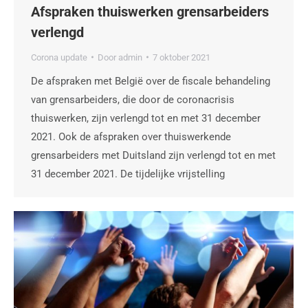
Afspraken thuiswerken grensarbeiders
verlengd
Corona update
Door
admin
7 oktober 2021
De afspraken met België over de fiscale behandeling
van grensarbeiders, die door de coronacrisis
thuiswerken, zijn verlengd tot en met 31 december
2021. Ook de afspraken over thuiswerkende
grensarbeiders met Duitsland zijn verlengd tot en met
31 december 2021. De tijdelijke vrijstelling