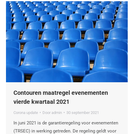
Contouren maatregel evenementen
vierde kwartaal 2021
Corona update
Door
admin
30 september 2021
In juni 2021 is de garantieregeling voor evenementen
(TRSEC) in werking getreden. De regeling geldt voor