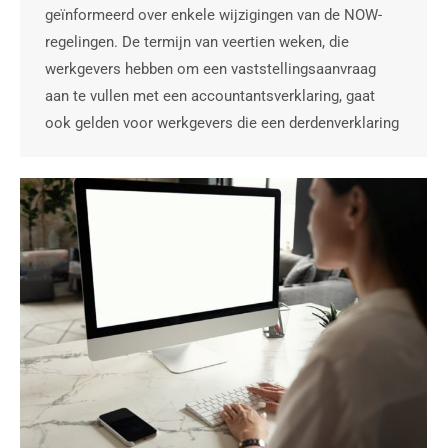
geïnformeerd over enkele wijzigingen van de NOW-
regelingen. De termijn van veertien weken, die
werkgevers hebben om een vaststellingsaanvraag
aan te vullen met een accountantsverklaring, gaat
ook gelden voor werkgevers die een derdenverklaring