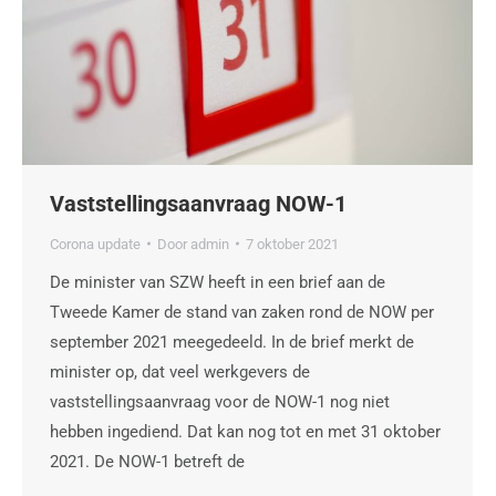
Vaststellingsaanvraag NOW-1
Corona update
Door
admin
7 oktober 2021
De minister van SZW heeft in een brief aan de
Tweede Kamer de stand van zaken rond de NOW per
september 2021 meegedeeld. In de brief merkt de
minister op, dat veel werkgevers de
vaststellingsaanvraag voor de NOW-1 nog niet
hebben ingediend. Dat kan nog tot en met 31 oktober
2021. De NOW-1 betreft de