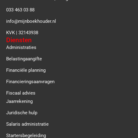
033 463 03 88
info@mijnboekhouder.nl
KVK | 32143938
Diensten
Administraties
Belastingaangifte
Financiële planning
Financieringsaanvragen
Fiscaal advies
Jaarrekening
Juridische hulp
Salaris administratie
Startersbegeleiding