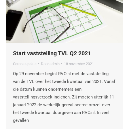
Start vaststelling TVL Q2 2021
Corona update
Door
admin
18 november 2021
Op 29 november begint RVO.nl met de vaststelling
van de TVL over het tweede kwartaal van 2021. Vanaf
die datum kunnen ondernemers een
vaststellingsverzoek indienen. Zij moeten uiterlijk 11
januari 2022 de werkelijk gerealiseerde omzet over
het tweede kwartaal doorgeven aan RVO.nl. In veel
gevallen