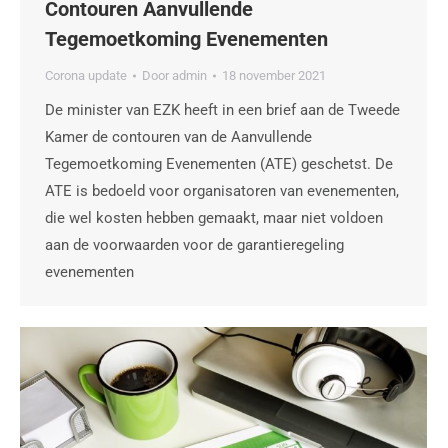
Contouren Aanvullende
Tegemoetkoming Evenementen
Corona update
Door
admin
18 november 2021
De minister van EZK heeft in een brief aan de Tweede
Kamer de contouren van de Aanvullende
Tegemoetkoming Evenementen (ATE) geschetst. De
ATE is bedoeld voor organisatoren van evenementen,
die wel kosten hebben gemaakt, maar niet voldoen
aan de voorwaarden voor de garantieregeling
evenementen