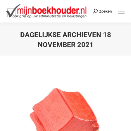
Zoeken
DAGELIJKSE ARCHIEVEN
18
NOVEMBER 2021
Je bent hier: