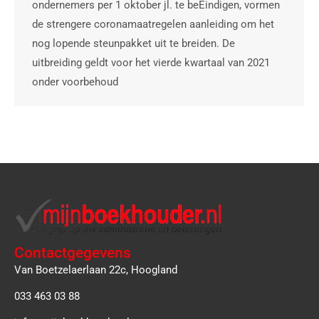
ondernemers per 1 oktober jl. te beËindigen, vormen
de strengere coronamaatregelen aanleiding om het
nog lopende steunpakket uit te breiden. De
uitbreiding geldt voor het vierde kwartaal van 2021
onder voorbehoud
Contactgegevens
Van Boetzelaerlaan 22c, Hoogland
033 463 03 88