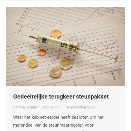
Gedeeltelijke terugkeer steunpakket
Corona update
Door
admin
18 november 2021
Waar het kabinet eerder heeft besloten om het
merendeel van de steunmaatregelen voor