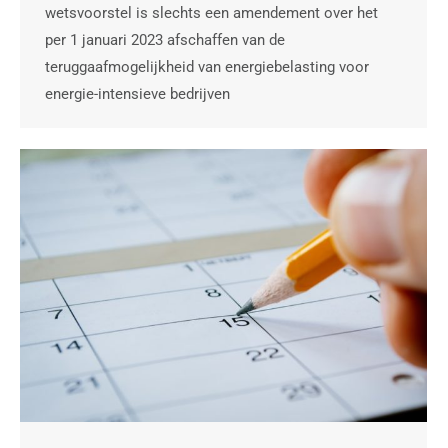
wetsvoorstel is slechts een amendement over het
per 1 januari 2023 afschaffen van de
teruggaafmogelijkheid van energiebelasting voor
energie-intensieve bedrijven