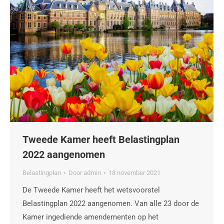
Tweede Kamer heeft Belastingplan
2022 aangenomen
Belastingplan
Door
admin
18 november 2021
De Tweede Kamer heeft het wetsvoorstel
Belastingplan 2022 aangenomen. Van alle 23 door de
Kamer ingediende amendementen op het