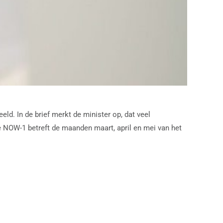
. In de brief merkt de minister op, dat veel
 NOW-1 betreft de maanden maart, april en mei van het