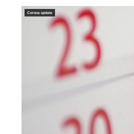
Corona update