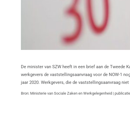
De minister van SZW heeft in een brief aan de Tweede K
werkgevers de vaststellingsaanvraag voor de NOW-1 nog 
jaar 2020. Werkgevers, die de vaststellingsaanvraag niet 
Bron: Ministerie van Sociale Zaken en Werkgelegenheid | publicat