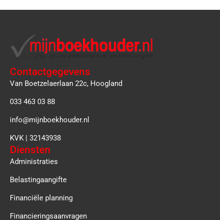
Contactgegevens
Van Boetzelaerlaan 22c, Hoogland
033 463 03 88
info@mijnboekhouder.nl
KVK | 32143938
Diensten
Administraties
Belastingaangifte
Financiële planning
Financieringsaanvragen