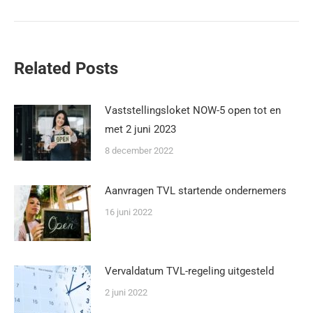
Related Posts
Vaststellingsloket NOW-5 open tot en
met 2 juni 2023
8 december 2022
Aanvragen TVL startende ondernemers
16 juni 2022
Vervaldatum TVL-regeling uitgesteld
2 juni 2022