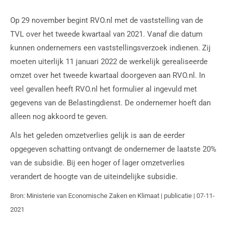
Op 29 november begint RVO.nl met de vaststelling van de
TVL over het tweede kwartaal van 2021. Vanaf die datum
kunnen ondernemers een vaststellingsverzoek indienen. Zij
moeten uiterlijk 11 januari 2022 de werkelijk gerealiseerde
omzet over het tweede kwartaal doorgeven aan RVO.nl. In
veel gevallen heeft RVO.nl het formulier al ingevuld met
gegevens van de Belastingdienst. De ondernemer hoeft dan
alleen nog akkoord te geven.
Als het geleden omzetverlies gelijk is aan de eerder
opgegeven schatting ontvangt de ondernemer de laatste 20%
van de subsidie. Bij een hoger of lager omzetverlies
verandert de hoogte van de uiteindelijke subsidie.
Bron: Ministerie van Economische Zaken en Klimaat | publicatie | 07-11-
2021