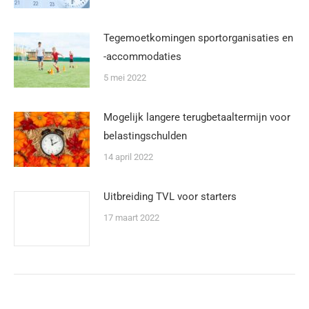
Tegemoetkomingen sportorganisaties en
-accommodaties
5 mei 2022
Mogelijk langere terugbetaaltermijn voor
belastingschulden
14 april 2022
Uitbreiding TVL voor starters
17 maart 2022