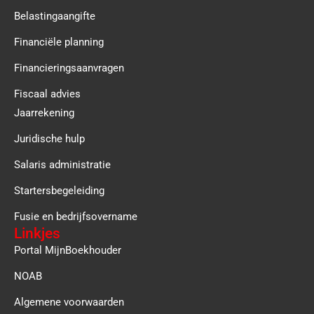
Belastingaangifte
Financiële planning
Financieringsaanvragen
Fiscaal advies
Jaarrekening
Juridische hulp
Salaris administratie
Startersbegeleiding
Fusie en bedrijfsovername
Linkjes
Portal MijnBoekhouder
NOAB
Algemene voorwaarden