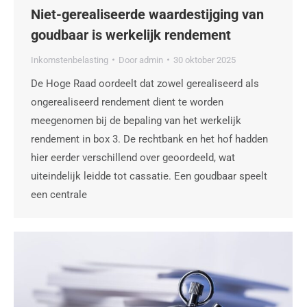
Niet-gerealiseerde waardestijging van
goudbaar is werkelijk rendement
Inkomstenbelasting
Door
admin
30 oktober 2025
De Hoge Raad oordeelt dat zowel gerealiseerd als
ongerealiseerd rendement dient te worden
meegenomen bij de bepaling van het werkelijk
rendement in box 3. De rechtbank en het hof hadden
hier eerder verschillend over geoordeeld, wat
uiteindelijk leidde tot cassatie. Een goudbaar speelt
een centrale