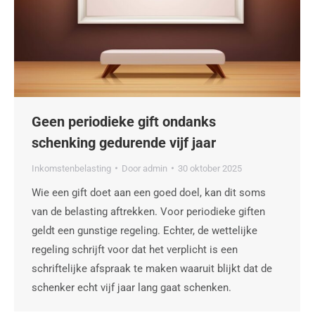
Geen periodieke gift ondanks
schenking gedurende vijf jaar
Inkomstenbelasting
Door
admin
30 oktober 2025
Wie een gift doet aan een goed doel, kan dit soms
van de belasting aftrekken. Voor periodieke giften
geldt een gunstige regeling. Echter, de wettelijke
regeling schrijft voor dat het verplicht is een
schriftelijke afspraak te maken waaruit blijkt dat de
schenker echt vijf jaar lang gaat schenken.