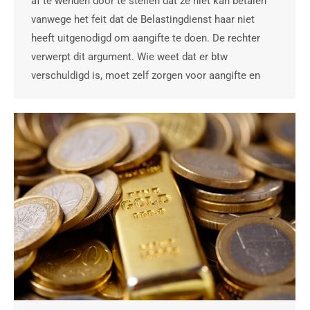
af te wenden door te stellen dat ze niet kan betalen
vanwege het feit dat de Belastingdienst haar niet
heeft uitgenodigd om aangifte te doen. De rechter
verwerpt dit argument. Wie weet dat er btw
verschuldigd is, moet zelf zorgen voor aangifte en