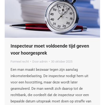
Inspecteur moet voldoende tijd geven
voor hoorgesprek
Formeel recht
Door
admin
30 oktober 2025
Een man maakt bezwaar tegen zijn aanslag
inkomstenbelasting. De inspecteur nodigt hem uit
voor een hoorzitting, maar deze wordt later
geannuleerd. De man wendt zich daarop tot de
rechtbank, die oordeelt dat de inspecteur voor een
bepaalde datum uitspraak moet doen op straffe van