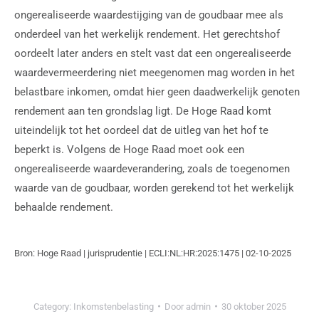
ongerealiseerde waardestijging van de goudbaar mee als
onderdeel van het werkelijk rendement. Het gerechtshof
oordeelt later anders en stelt vast dat een ongerealiseerde
waardevermeerdering niet meegenomen mag worden in het
belastbare inkomen, omdat hier geen daadwerkelijk genoten
rendement aan ten grondslag ligt. De Hoge Raad komt
uiteindelijk tot het oordeel dat de uitleg van het hof te
beperkt is. Volgens de Hoge Raad moet ook een
ongerealiseerde waardeverandering, zoals de toegenomen
waarde van de goudbaar, worden gerekend tot het werkelijk
behaalde rendement.
Bron: Hoge Raad | jurisprudentie | ECLI:NL:HR:2025:1475 | 02-10-2025
Category:
Inkomstenbelasting
Door
admin
30 oktober 2025