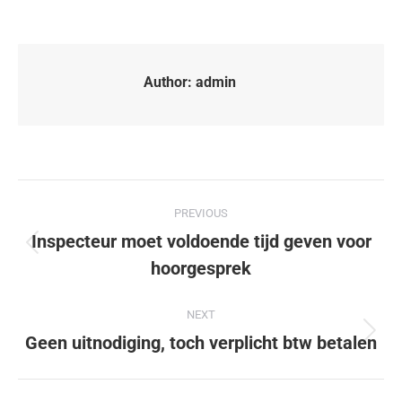
Author:
admin
PREVIOUS
Inspecteur moet voldoende tijd geven voor
hoorgesprek
NEXT
Geen uitnodiging, toch verplicht btw betalen