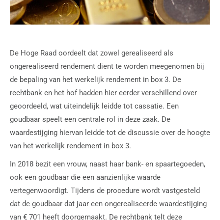
De Hoge Raad oordeelt dat zowel gerealiseerd als
ongerealiseerd rendement dient te worden meegenomen bij
de bepaling van het werkelijk rendement in box 3. De
rechtbank en het hof hadden hier eerder verschillend over
geoordeeld, wat uiteindelijk leidde tot cassatie. Een
goudbaar speelt een centrale rol in deze zaak. De
waardestijging hiervan leidde tot de discussie over de hoogte
van het werkelijk rendement in box 3.
In 2018 bezit een vrouw, naast haar bank- en spaartegoeden,
ook een goudbaar die een aanzienlijke waarde
vertegenwoordigt. Tijdens de procedure wordt vastgesteld
dat de goudbaar dat jaar een ongerealiseerde waardestijging
van € 701 heeft doorgemaakt. De rechtbank telt deze