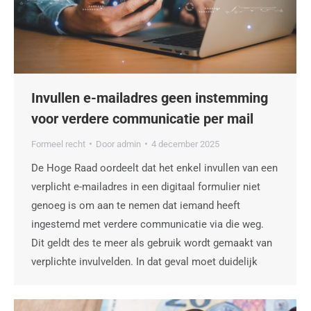
Invullen e-mailadres geen instemming
voor verdere communicatie per mail
Formeel recht
Door
admin
4 december 2025
De Hoge Raad oordeelt dat het enkel invullen van een
verplicht e-mailadres in een digitaal formulier niet
genoeg is om aan te nemen dat iemand heeft
ingestemd met verdere communicatie via die weg.
Dit geldt des te meer als gebruik wordt gemaakt van
verplichte invulvelden. In dat geval moet duidelijk