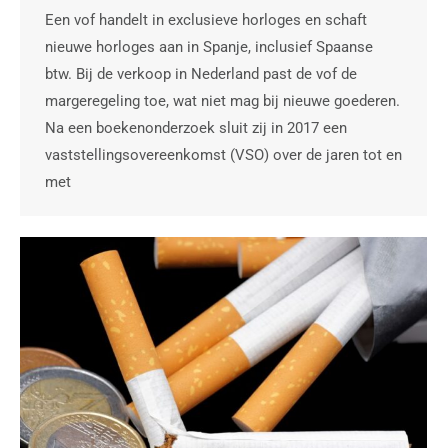
Een vof handelt in exclusieve horloges en schaft
nieuwe horloges aan in Spanje, inclusief Spaanse
btw. Bij de verkoop in Nederland past de vof de
margeregeling toe, wat niet mag bij nieuwe goederen.
Na een boekenonderzoek sluit zij in 2017 een
vaststellingsovereenkomst (VSO) over de jaren tot en
met