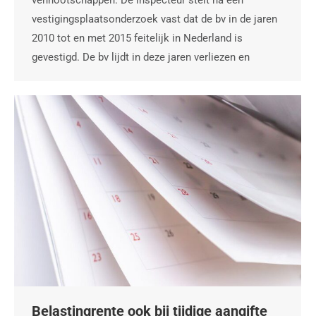
vestigingsplaatsonderzoek vast dat de bv in de jaren
2010 tot en met 2015 feitelijk in Nederland is
gevestigd. De bv lijdt in deze jaren verliezen en
Belastingrente ook bij tijdige aangifte