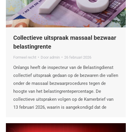
Collectieve uitspraak massaal bezwaar
belastingrente
Formeel recht
Door
admin
26 februari 2026
Onlangs heeft de inspecteur van de Belastingdienst
collectief uitspraak gedaan op de bezwaren die vallen
onder de massaal bezwaarprocedures tegen de
hoogte van het belastingrentepercentage. De
collectieve uitspraken volgen op de Kamerbrief van
13 februari 2026, waarin is aangekondigd dat de