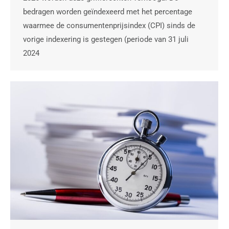
bedragen worden geïndexeerd met het percentage
waarmee de consumentenprijsindex (CPI) sinds de
vorige indexering is gestegen (periode van 31 juli
2024