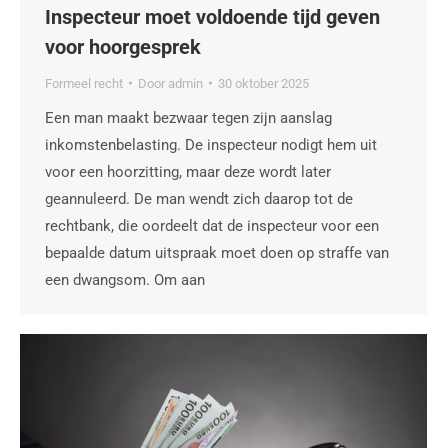
Inspecteur moet voldoende tijd geven
voor hoorgesprek
Formeel recht
Door
admin
30 oktober 2025
Een man maakt bezwaar tegen zijn aanslag
inkomstenbelasting. De inspecteur nodigt hem uit
voor een hoorzitting, maar deze wordt later
geannuleerd. De man wendt zich daarop tot de
rechtbank, die oordeelt dat de inspecteur voor een
bepaalde datum uitspraak moet doen op straffe van
een dwangsom. Om aan