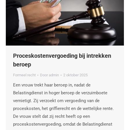
Proceskostenvergoeding bij intrekken
beroep
Formeel recht
Door
admin
2 oktober 2025
Een vrouw trekt haar beroep in, nadat de
Belastingdienst in hoger beroep de verzuimboete
vernietigt. Zij verzoekt om vergoeding van de
proceskosten, het griffierecht en de wettelijke rente.
De vrouw stelt dat zij recht heeft op een
proceskostenvergoeding, omdat de Belastingdienst