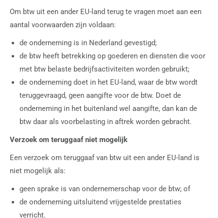
Om btw uit een ander EU-land terug te vragen moet aan een
aantal voorwaarden zijn voldaan:
de onderneming is in Nederland gevestigd;
de btw heeft betrekking op goederen en diensten die voor
met btw belaste bedrijfsactiviteiten worden gebruikt;
de onderneming doet in het EU-land, waar de btw wordt
teruggevraagd, geen aangifte voor de btw. Doet de
onderneming in het buitenland wel aangifte, dan kan de
btw daar als voorbelasting in aftrek worden gebracht.
Verzoek om teruggaaf niet mogelijk
Een verzoek om teruggaaf van btw uit een ander EU-land is
niet mogelijk als:
geen sprake is van ondernemerschap voor de btw; of
de onderneming uitsluitend vrijgestelde prestaties
verricht.