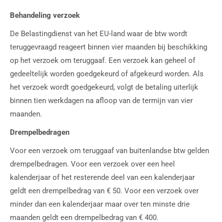
Behandeling verzoek
De Belastingdienst van het EU-land waar de btw wordt
teruggevraagd reageert binnen vier maanden bij beschikking
op het verzoek om teruggaaf. Een verzoek kan geheel of
gedeeltelijk worden goedgekeurd of afgekeurd worden. Als
het verzoek wordt goedgekeurd, volgt de betaling uiterlijk
binnen tien werkdagen na afloop van de termijn van vier
maanden.
Drempelbedragen
Voor een verzoek om teruggaaf van buitenlandse btw gelden
drempelbedragen. Voor een verzoek over een heel
kalenderjaar of het resterende deel van een kalenderjaar
geldt een drempelbedrag van € 50. Voor een verzoek over
minder dan een kalenderjaar maar over ten minste drie
maanden geldt een drempelbedrag van € 400.