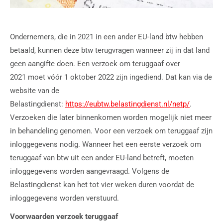
Ondernemers, die in 2021 in een ander EU-land btw hebben
betaald, kunnen deze btw terugvragen wanneer zij in dat land
geen aangifte doen. Een verzoek om teruggaaf over
2021 moet vóór 1 oktober 2022 zijn ingediend. Dat kan via de
website van de
Belastingdienst:
https://eubtw.belastingdienst.nl/netp/
.
Verzoeken die later binnenkomen worden mogelijk niet meer
in behandeling genomen. Voor een verzoek om teruggaaf zijn
inloggegevens nodig. Wanneer het een eerste verzoek om
teruggaaf van btw uit een ander EU-land betreft, moeten
inloggegevens worden aangevraagd. Volgens de
Belastingdienst kan het tot vier weken duren voordat de
inloggegevens worden verstuurd.
Voorwaarden verzoek teruggaaf