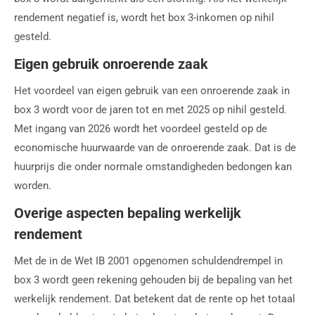
rendement negatief is, wordt het box 3-inkomen op nihil
gesteld.
Eigen gebruik onroerende zaak
Het voordeel van eigen gebruik van een onroerende zaak in
box 3 wordt voor de jaren tot en met 2025 op nihil gesteld.
Met ingang van 2026 wordt het voordeel gesteld op de
economische huurwaarde van de onroerende zaak. Dat is de
huurprijs die onder normale omstandigheden bedongen kan
worden.
Overige aspecten bepaling werkelijk
rendement
Met de in de Wet IB 2001 opgenomen schuldendrempel in
box 3 wordt geen rekening gehouden bij de bepaling van het
werkelijk rendement. Dat betekent dat de rente op het totaal