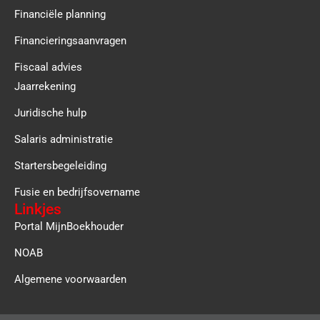
Financiële planning
Financieringsaanvragen
Fiscaal advies
Jaarrekening
Juridische hulp
Salaris administratie
Startersbegeleiding
Fusie en bedrijfsovername
Linkjes
Portal MijnBoekhouder
NOAB
Algemene voorwaarden