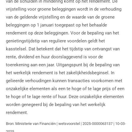
van de schulden in mindering komt op het rendement. De
vrijstelling voor groene beleggingen wordt in de verhouding
van de geldende vrijstelling en de waarde van de groene
beleggingen op 1 januari toegepast op het behaalde
rendement op deze beleggingen. Voor de bepaling van het
genietingstijdstip van reguliere voordelen geldt het
kasstelsel. Dat betekent dat het tijdstip van ontvangst van
rente, dividend en huur doorslaggevend is voor de
toerekening aan een jaar. Uitgangspunt bij de bepaling van
het werkelijk rendement is het zakelijkheidsbeginsel. In
gelieerde verhoudingen kunnen transacties voorkomen met
onzakelijke elementen als een te hoge of te lage prijs of een
te hoge of te lage rente of huur. Deze onzakelijke elementen
worden genegeerd bij de bepaling van het werkelijk
rendement.
Bron: Ministerie van Financiën | wetsvoorstel | 2025-0000063137 | 10-03-
2025