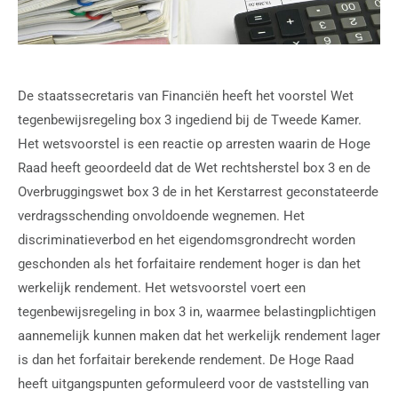
De staatssecretaris van Financiën heeft het voorstel Wet
tegenbewijsregeling box 3 ingediend bij de Tweede Kamer.
Het wetsvoorstel is een reactie op arresten waarin de Hoge
Raad heeft geoordeeld dat de Wet rechtsherstel box 3 en de
Overbruggingswet box 3 de in het Kerstarrest geconstateerde
verdragsschending onvoldoende wegnemen. Het
discriminatieverbod en het eigendomsgrondrecht worden
geschonden als het forfaitaire rendement hoger is dan het
werkelijk rendement. Het wetsvoorstel voert een
tegenbewijsregeling in box 3 in, waarmee belastingplichtigen
aannemelijk kunnen maken dat het werkelijk rendement lager
is dan het forfaitair berekende rendement. De Hoge Raad
heeft uitgangspunten geformuleerd voor de vaststelling van