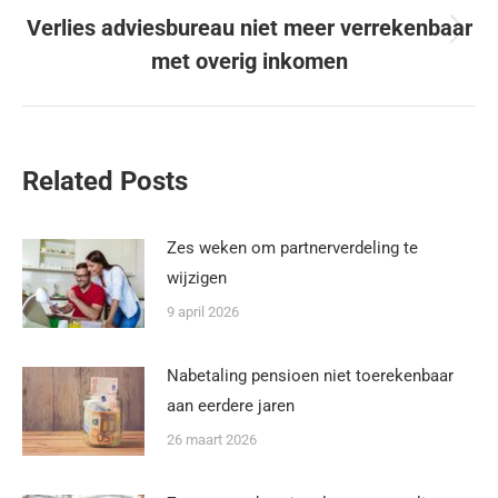
Verlies adviesbureau niet meer verrekenbaar
met overig inkomen
Related Posts
Zes weken om partnerverdeling te
wijzigen
9 april 2026
Nabetaling pensioen niet toerekenbaar
aan eerdere jaren
26 maart 2026