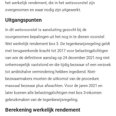
het werkelijk rendement, die in het wetsvoorstel zijn
overgenomen en waar nodig zijn uitgewerkt.
Uitgangspunten
In dit wetsvoorstel is aansluiting gezocht bij de
voorgenomen bepalingen uit het nog in te dienen voorstel
Wet werkelijk rendement box 3. De tegenbewijsregeling geldt
met terugwerkende kracht tot 2017 voor belastingplichtigen
van wie de definitieve aanslag op 24 december 2021 nog niet
onherroepelijk vaststond en die tijdig bezwaar of een verzoek
tot ambtshalve vermindering hebben ingediend. Niet-
bezwaarmakers moeten de uitkomst van de procedure
massaal bezwaar plus afwachten. Voor de jaren 2021 en
later kunnen alle belastingplichtigen met box 3-inkomen
gebruikmaken van de tegenbewijsregeling.
Berekening werkelijk rendement