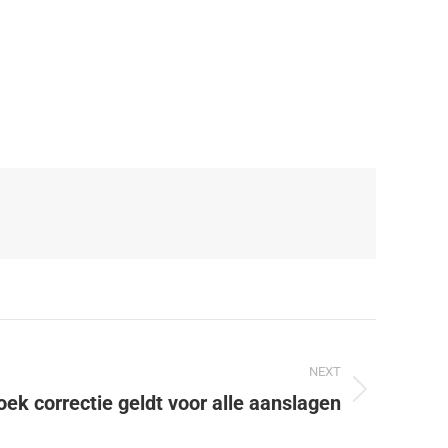
NEXT
ek correctie geldt voor alle aanslagen