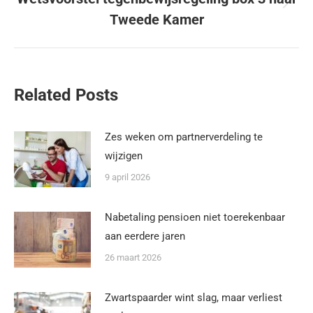
Tweede Kamer
Related Posts
Zes weken om partnerverdeling te
wijzigen
9 april 2026
Nabetaling pensioen niet toerekenbaar
aan eerdere jaren
26 maart 2026
Zwartspaarder wint slag, maar verliest