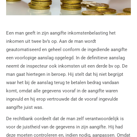
Een man geeft in zijn aangifte inkomstenbelasting het
inkomen uit twee bv’s op. Aan de man wordt
geautomatiseerd en geheel conform de ingediende aangifte
een voorlopige aanslag opgelegd. In de definitieve aanslag
neemt de inspecteur ook inkomsten uit een derde bv op. De
man gaat hiertegen in beroep. Hij stelt dat hij niet begrijpt
waar het bij de aanslag terug te betalen bedrag vandaan
komt, omdat alle gegevens vooraf in de aangifte waren
ingevuld en hij erop vertrouwde dat de vooraf ingevulde
aangifte juist was.
De rechtbank oordeelt dat de man zelf verantwoordelijk is
voor de juistheid van de gegevens in zijn aangifte. Hij had
deze moeten controleren en, indien nodig, aanpassen. Omdat