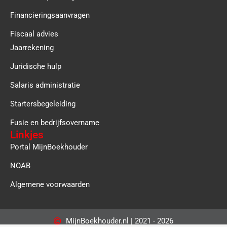
Financieringsaanvragen
Fiscaal advies
Jaarrekening
Juridische hulp
Salaris administratie
Startersbegeleiding
Fusie en bedrijfsovername
Linkjes
Portal MijnBoekhouder
NOAB
Algemene voorwaarden
MijnBoekhouder.nl | 2021 - 2026