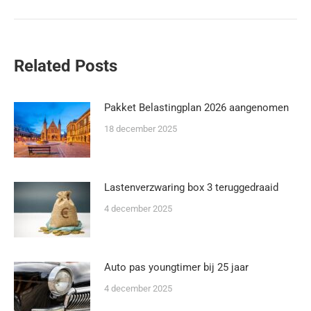
Related Posts
Pakket Belastingplan 2026 aangenomen
18 december 2025
Lastenverzwaring box 3 teruggedraaid
4 december 2025
Auto pas youngtimer bij 25 jaar
4 december 2025