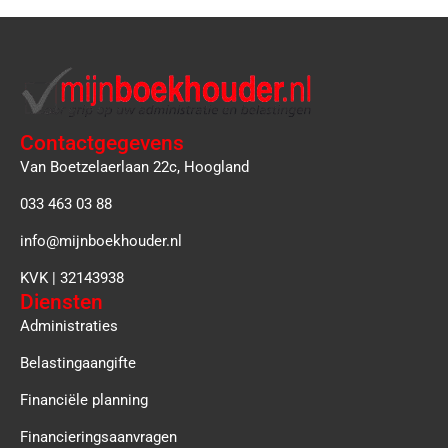
Contactgegevens
Van Boetzelaerlaan 22c, Hoogland
033 463 03 88
info@mijnboekhouder.nl
KVK | 32143938
Diensten
Administraties
Belastingaangifte
Financiële planning
Financieringsaanvragen