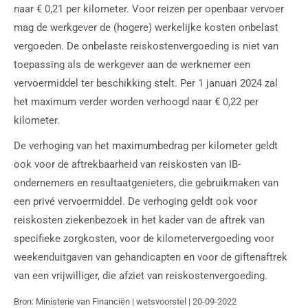
naar € 0,21 per kilometer. Voor reizen per openbaar vervoer
mag de werkgever de (hogere) werkelijke kosten onbelast
vergoeden. De onbelaste reiskostenvergoeding is niet van
toepassing als de werkgever aan de werknemer een
vervoermiddel ter beschikking stelt. Per 1 januari 2024 zal
het maximum verder worden verhoogd naar € 0,22 per
kilometer.
De verhoging van het maximumbedrag per kilometer geldt
ook voor de aftrekbaarheid van reiskosten van IB-
ondernemers en resultaatgenieters, die gebruikmaken van
een privé vervoermiddel. De verhoging geldt ook voor
reiskosten ziekenbezoek in het kader van de aftrek van
specifieke zorgkosten, voor de kilometervergoeding voor
weekenduitgaven van gehandicapten en voor de giftenaftrek
van een vrijwilliger, die afziet van reiskostenvergoeding.
Bron: Ministerie van Financiën | wetsvoorstel | 20-09-2022