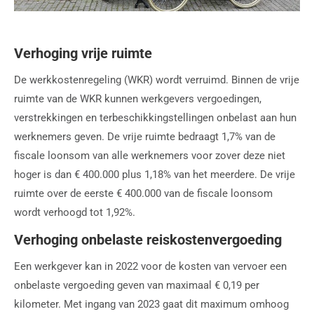
Verhoging vrije ruimte
De werkkostenregeling (WKR) wordt verruimd. Binnen de vrije
ruimte van de WKR kunnen werkgevers vergoedingen,
verstrekkingen en terbeschikkingstellingen onbelast aan hun
werknemers geven. De vrije ruimte bedraagt 1,7% van de
fiscale loonsom van alle werknemers voor zover deze niet
hoger is dan € 400.000 plus 1,18% van het meerdere. De vrije
ruimte over de eerste € 400.000 van de fiscale loonsom
wordt verhoogd tot 1,92%.
Verhoging onbelaste reiskostenvergoeding
Een werkgever kan in 2022 voor de kosten van vervoer een
onbelaste vergoeding geven van maximaal € 0,19 per
kilometer. Met ingang van 2023 gaat dit maximum omhoog