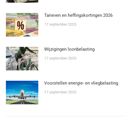
Tarieven en heffingskortingen 2026
17 september 2025
Wijzigingen loonbelasting
17 september 2025
Voorstellen energie- en vliegbelasting
17 september 2025