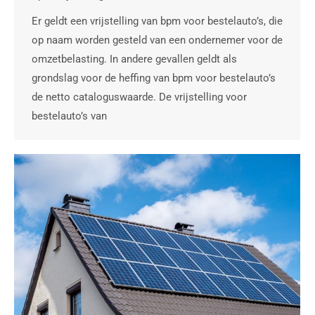
Er geldt een vrijstelling van bpm voor bestelauto’s, die
op naam worden gesteld van een ondernemer voor de
omzetbelasting. In andere gevallen geldt als
grondslag voor de heffing van bpm voor bestelauto’s
de netto cataloguswaarde. De vrijstelling voor
bestelauto’s van