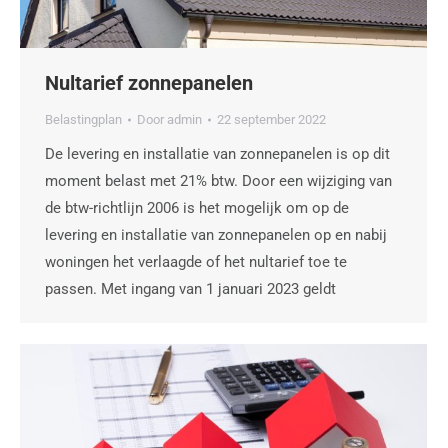
Nultarief zonnepanelen
Belastingplan
Door
admin
22 september 2022
De levering en installatie van zonnepanelen is op dit
moment belast met 21% btw. Door een wijziging van
de btw-richtlijn 2006 is het mogelijk om op de
levering en installatie van zonnepanelen op en nabij
woningen het verlaagde of het nultarief toe te
passen. Met ingang van 1 januari 2023 geldt