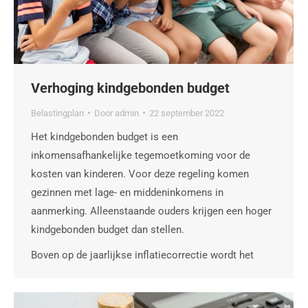
Verhoging kindgebonden budget
Belastingplan
Door
admin
22 september 2022
Het kindgebonden budget is een
inkomensafhankelijke tegemoetkoming voor de
kosten van kinderen. Voor deze regeling komen
gezinnen met lage- en middeninkomens in
aanmerking. Alleenstaande ouders krijgen een hoger
kindgebonden budget dan stellen.
Boven op de jaarlijkse inflatiecorrectie wordt het