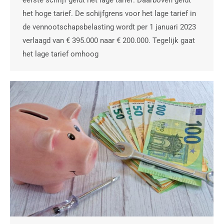
het hoge tarief. De schijfgrens voor het lage tarief in
de vennootschapsbelasting wordt per 1 januari 2023
verlaagd van € 395.000 naar € 200.000. Tegelijk gaat
het lage tarief omhoog