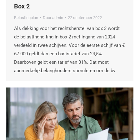
Box 2
Belastingplan
Door
admin
22 september 2022
Als dekking voor het rechtsherstel van box 3 wordt
de belastingheffing in box 2 met ingang van 2024
verdeeld in twee schijven. Voor de eerste schijf van €
67.000 geldt dan een basistarief van 24,5%.
Daarboven geldt een tarief van 31%. Dat moet
aanmerkelijkbelanghouders stimuleren om de bv