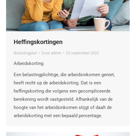
Heffingskortingen
Belastingplan
Door
admin
22 september 2022
Arbeidskorting
Een belastingplichtige, die arbeidsinkomen geniet,
heeft recht op de arbeidskorting. Dat is een
heffingskorting die volgens een gecompliceerde
berekening wordt vastgesteld. Afhankelijk van de
hoogte van het arbeidsinkomen stijgt of daalt de
arbeidskorting met een bepaald percentage.