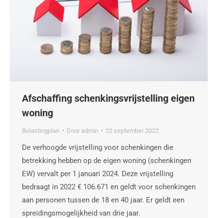
Afschaffing schenkingsvrijstelling eigen
woning
Belastingplan
Door
admin
22 september 2022
De verhoogde vrijstelling voor schenkingen die
betrekking hebben op de eigen woning (schenkingen
EW) vervalt per 1 januari 2024. Deze vrijstelling
bedraagt in 2022 € 106.671 en geldt voor schenkingen
aan personen tussen de 18 en 40 jaar. Er geldt een
spreidingsmogelijkheid van drie jaar.