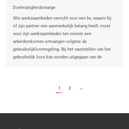
Doelmatigheidsmarge
Wie werkzaamheden verricht voor een bv, waarin hij
of zijn partner een aanmerkelijk belang heeft, moet
voor zijn werkzaamheden ten minste een
arbeidsinkomen ontvangen volgens de
gebruikelijkloonregeling. Bij het vaststellen van het
gebruikelijk loon kan worden uitgegaan van de
1
2
→