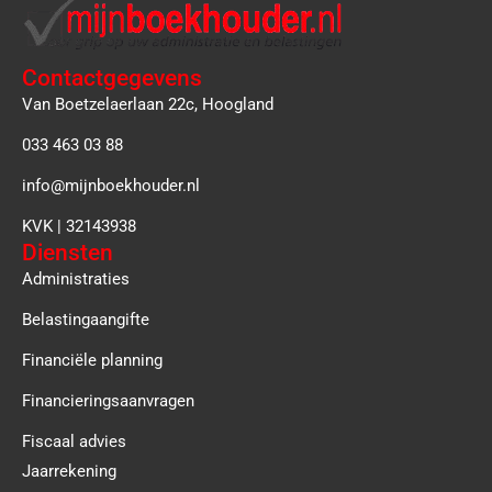
Contactgegevens
Van Boetzelaerlaan 22c, Hoogland
033 463 03 88
info@mijnboekhouder.nl
KVK | 32143938
Diensten
Administraties
Belastingaangifte
Financiële planning
Financieringsaanvragen
Fiscaal advies
Jaarrekening