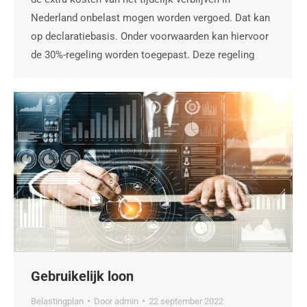
Nederland onbelast mogen worden vergoed. Dat kan
op declaratiebasis. Onder voorwaarden kan hiervoor
de 30%-regeling worden toegepast. Deze regeling
Gebruikelijk loon
Belastingplan
Door
admin
22 september 2022