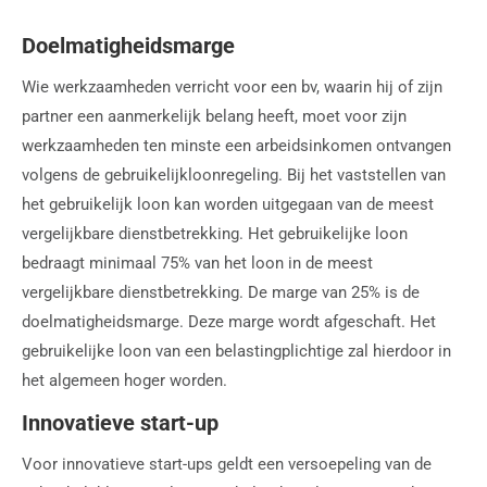
Doelmatigheidsmarge
Wie werkzaamheden verricht voor een bv, waarin hij of zijn
partner een aanmerkelijk belang heeft, moet voor zijn
werkzaamheden ten minste een arbeidsinkomen ontvangen
volgens de gebruikelijkloonregeling. Bij het vaststellen van
het gebruikelijk loon kan worden uitgegaan van de meest
vergelijkbare dienstbetrekking. Het gebruikelijke loon
bedraagt minimaal 75% van het loon in de meest
vergelijkbare dienstbetrekking. De marge van 25% is de
doelmatigheidsmarge. Deze marge wordt afgeschaft. Het
gebruikelijke loon van een belastingplichtige zal hierdoor in
het algemeen hoger worden.
Innovatieve start-up
Voor innovatieve start-ups geldt een versoepeling van de