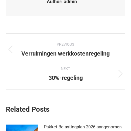
Author:
admin
PREVIOUS
Verruimingen werkkostenregeling
NEXT
30%-regeling
Related Posts
Pakket Belastingplan 2026 aangenomen