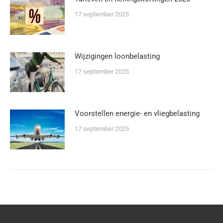
17 september 2025
Wijzigingen loonbelasting
17 september 2025
Voorstellen energie- en vliegbelasting
17 september 2025