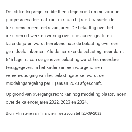
De middelingsregeling biedt een tegemoetkoming voor het
progressienadeel dat kan ontstaan bij sterk wisselende
inkomens in een reeks van jaren. De belasting over het
inkomen uit werk en woning over drie aaneengesloten
kalenderjaren wordt herrekend naar de belasting over een
gemiddeld inkomen. Als de herrekende belasting meer dan €
545 lager is dan de geheven belasting wordt het meerdere
teruggegeven. In het kader van een voorgenomen
vereenvoudiging van het belastingstelsel wordt de
middelingsregeling per 1 januari 2023 afgeschaft.
Op grond van overgangsrecht kan nog middeling plaatsvinden
over de kalenderjaren 2022, 2023 en 2024.
Bron: Ministerie van Financiën | wetsvoorstel | 20-09-2022