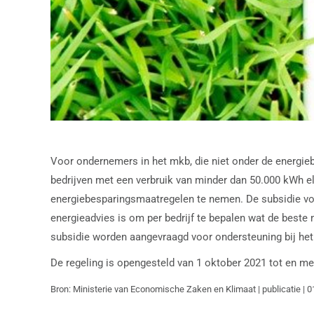
Voor ondernemers in het mkb, die niet onder de energieb
bedrijven met een verbruik van minder dan 50.000 kWh el
energiebesparingsmaatregelen te nemen. De subsidie vo
energieadvies is om per bedrijf te bepalen wat de beste
subsidie worden aangevraagd voor ondersteuning bij het
De regeling is opengesteld van 1 oktober 2021 tot en m
Bron: Ministerie van Economische Zaken en Klimaat | publicatie | 