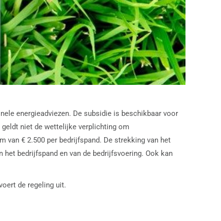
onele energieadviezen. De subsidie is beschikbaar voor
geldt niet de wettelijke verplichting om
van € 2.500 per bedrijfspand. De strekking van het
n het bedrijfspand en van de bedrijfsvoering. Ook kan
ert de regeling uit.