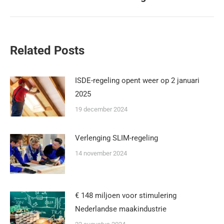
Related Posts
ISDE-regeling opent weer op 2 januari
2025
19 december 2024
Verlenging SLIM-regeling
14 november 2024
€ 148 miljoen voor stimulering
Nederlandse maakindustrie