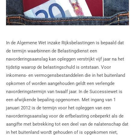
In de Algemene Wet inzake Rijksbelastingen is bepaald dat
de termijn waarbinnen de Belastingdienst een
navorderingsaanslag kan opleggen verstrijkt vijf jaar na het
tijdstip waarop de belastingschuld is ontstaan. Voor
inkomens- en vermogensbestanddelen die in het buitenland
opkomen of worden aangehouden geldt een verlengde
navorderingstermijn van twaalf jaar. In de Successiewet is
een afwijkende bepaling opgenomen. Met ingang van 1
januari 2012 is de termijn voor het opleggen van een
navorderingsaanslag voor de erfbelasting onbeperkt als de
aangifte met betrekking tot een deel van de nalatenschap dat
in het buitenland wordt gehouden of is opgekomen niet,