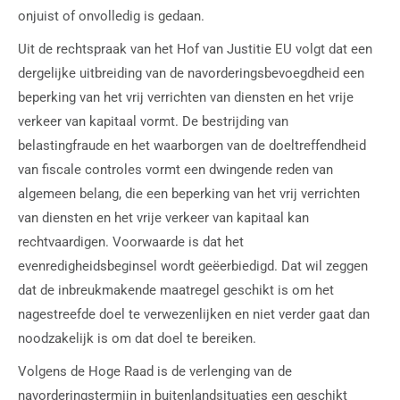
onjuist of onvolledig is gedaan.
Uit de rechtspraak van het Hof van Justitie EU volgt dat een
dergelijke uitbreiding van de navorderingsbevoegdheid een
beperking van het vrij verrichten van diensten en het vrije
verkeer van kapitaal vormt. De bestrijding van
belastingfraude en het waarborgen van de doeltreffendheid
van fiscale controles vormt een dwingende reden van
algemeen belang, die een beperking van het vrij verrichten
van diensten en het vrije verkeer van kapitaal kan
rechtvaardigen. Voorwaarde is dat het
evenredigheidsbeginsel wordt geëerbiedigd. Dat wil zeggen
dat de inbreukmakende maatregel geschikt is om het
nagestreefde doel te verwezenlijken en niet verder gaat dan
noodzakelijk is om dat doel te bereiken.
Volgens de Hoge Raad is de verlenging van de
navorderingstermijn in buitenlandsituaties een geschikt