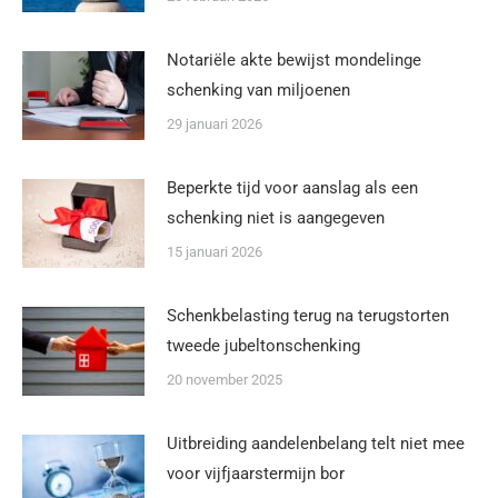
Notariële akte bewijst mondelinge
schenking van miljoenen
29 januari 2026
Beperkte tijd voor aanslag als een
schenking niet is aangegeven
15 januari 2026
Schenkbelasting terug na terugstorten
tweede jubeltonschenking
20 november 2025
Uitbreiding aandelenbelang telt niet mee
voor vijfjaarstermijn bor