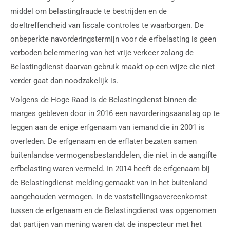
middel om belastingfraude te bestrijden en de
doeltreffendheid van fiscale controles te waarborgen. De
onbeperkte navorderingstermijn voor de erfbelasting is geen
verboden belemmering van het vrije verkeer zolang de
Belastingdienst daarvan gebruik maakt op een wijze die niet
verder gaat dan noodzakelijk is.
Volgens de Hoge Raad is de Belastingdienst binnen de
marges gebleven door in 2016 een navorderingsaanslag op te
leggen aan de enige erfgenaam van iemand die in 2001 is
overleden. De erfgenaam en de erflater bezaten samen
buitenlandse vermogensbestanddelen, die niet in de aangifte
erfbelasting waren vermeld. In 2014 heeft de erfgenaam bij
de Belastingdienst melding gemaakt van in het buitenland
aangehouden vermogen. In de vaststellingsovereenkomst
tussen de erfgenaam en de Belastingdienst was opgenomen
dat partijen van mening waren dat de inspecteur met het