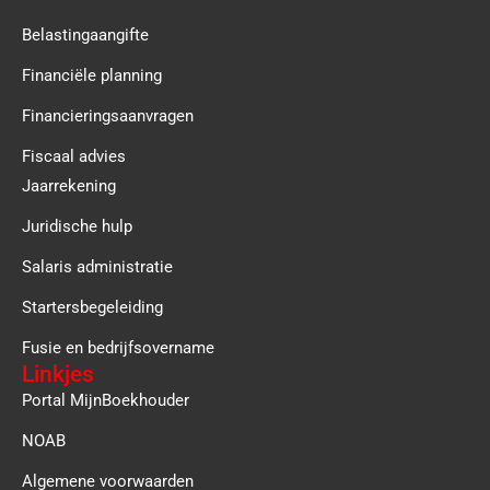
Belastingaangifte
Financiële planning
Financieringsaanvragen
Fiscaal advies
Jaarrekening
Juridische hulp
Salaris administratie
Startersbegeleiding
Fusie en bedrijfsovername
Linkjes
Portal MijnBoekhouder
NOAB
Algemene voorwaarden