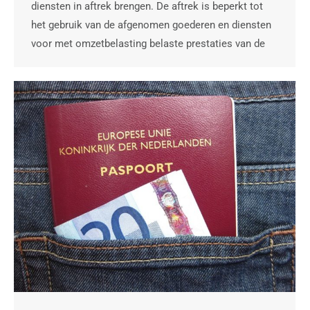
diensten in aftrek brengen. De aftrek is beperkt tot
het gebruik van de afgenomen goederen en diensten
voor met omzetbelasting belaste prestaties van de