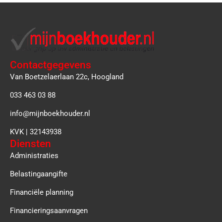
Contactgegevens
Van Boetzelaerlaan 22c, Hoogland
033 463 03 88
info@mijnboekhouder.nl
KVK | 32143938
Diensten
Administraties
Belastingaangifte
Financiële planning
Financieringsaanvragen