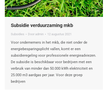
Subsidie verduurzaming mkb
Subsidies
Door
admin
12 augustus 2021
Voor ondernemers in het mkb, die niet onder de
energiebesparingsplicht vallen, komt er een
subsidieregeling voor professionele energieadviezen.
De subsidie is beschikbaar voor bedrijven met een
verbruik van minder dan 50.000 kWh elektriciteit en
25.000 m3 aardgas per jaar. Voor deze groep
bedrijven