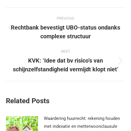
PREVIOUS
Rechtbank bevestigt UBO-status ondanks
complexe structuur
NEXT
KVK: ‘Idee dat bv risico’s van
schijnzelfstandigheid vermijdt klopt niet’
Related Posts
Waardering huurrecht: rekening houden
met indexatie en metterwoonclausule