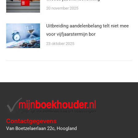
20 november 2025
Uitbreiding aandelenbelang telt niet mee
voor vijfjaarstermijn bor
23 oktober 2025
Contactgegevens
Van Boetzelaerlaan 22c, Hoogland