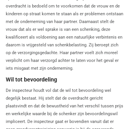
overdracht is bedoeld om te voorkomen dat de vrouw en de
kinderen op straat komen te staan als er problemen ontstaan
met de onderneming van haar partner. Daarnaast stelt de
vrouw dat als er wel sprake is van een schenking, deze
kwalificeert als voldoening aan een natuurlijke verbintenis en
daarom is vrijgesteld van schenkbelasting. Zij beroept zich
op de verzorgingsgedachte. Haar partner voelt zich moreel
verplicht om haar verzorgd achter te laten voor het geval er
iets misgaat met zijn onderneming.
Wil tot bevoordeling
De inspecteur houdt vol dat de wil tot bevoordeling wel
degelijk bestaat. Hij stelt dat de overdracht gericht
plaatsvindt en dat de bewustheid van het verschil tussen prijs
en werkelijke waarde bij de schenker zijn bevoordelingswil
impliceert. De inspecteur gaat er bovendien vanuit dat er