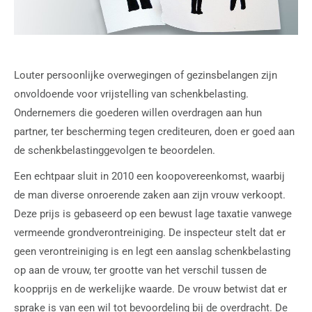
Louter persoonlijke overwegingen of gezinsbelangen zijn
onvoldoende voor vrijstelling van schenkbelasting.
Ondernemers die goederen willen overdragen aan hun
partner, ter bescherming tegen crediteuren, doen er goed aan
de schenkbelastinggevolgen te beoordelen.
Een echtpaar sluit in 2010 een koopovereenkomst, waarbij
de man diverse onroerende zaken aan zijn vrouw verkoopt.
Deze prijs is gebaseerd op een bewust lage taxatie vanwege
vermeende grondverontreiniging. De inspecteur stelt dat er
geen verontreiniging is en legt een aanslag schenkbelasting
op aan de vrouw, ter grootte van het verschil tussen de
koopprijs en de werkelijke waarde. De vrouw betwist dat er
sprake is van een wil tot bevoordeling bij de overdracht. De