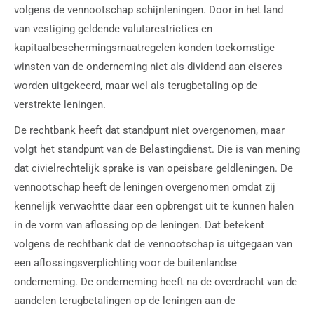
volgens de vennootschap schijnleningen. Door in het land
van vestiging geldende valutarestricties en
kapitaalbeschermingsmaatregelen konden toekomstige
winsten van de onderneming niet als dividend aan eiseres
worden uitgekeerd, maar wel als terugbetaling op de
verstrekte leningen.
De rechtbank heeft dat standpunt niet overgenomen, maar
volgt het standpunt van de Belastingdienst. Die is van mening
dat civielrechtelijk sprake is van opeisbare geldleningen. De
vennootschap heeft de leningen overgenomen omdat zij
kennelijk verwachtte daar een opbrengst uit te kunnen halen
in de vorm van aflossing op de leningen. Dat betekent
volgens de rechtbank dat de vennootschap is uitgegaan van
een aflossingsverplichting voor de buitenlandse
onderneming. De onderneming heeft na de overdracht van de
aandelen terugbetalingen op de leningen aan de