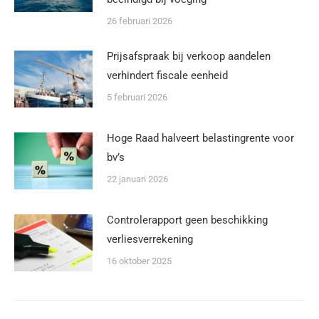
26 februari 2026
Prijsafspraak bij verkoop aandelen
verhindert fiscale eenheid
5 februari 2026
Hoge Raad halveert belastingrente voor
bv’s
22 januari 2026
Controlerapport geen beschikking
verliesverrekening
16 oktober 2025