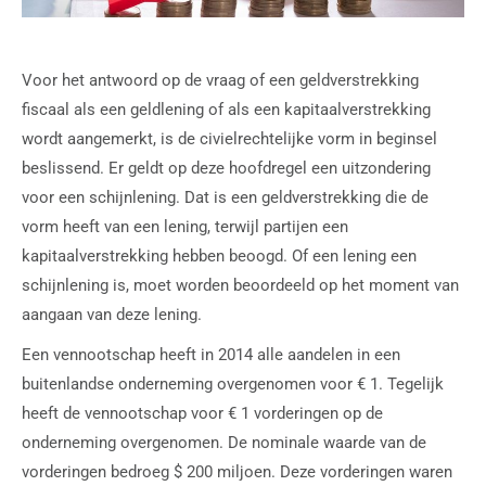
Voor het antwoord op de vraag of een geldverstrekking
fiscaal als een geldlening of als een kapitaalverstrekking
wordt aangemerkt, is de civielrechtelijke vorm in beginsel
beslissend. Er geldt op deze hoofdregel een uitzondering
voor een schijnlening. Dat is een geldverstrekking die de
vorm heeft van een lening, terwijl partijen een
kapitaalverstrekking hebben beoogd. Of een lening een
schijnlening is, moet worden beoordeeld op het moment van
aangaan van deze lening.
Een vennootschap heeft in 2014 alle aandelen in een
buitenlandse onderneming overgenomen voor € 1. Tegelijk
heeft de vennootschap voor € 1 vorderingen op de
onderneming overgenomen. De nominale waarde van de
vorderingen bedroeg $ 200 miljoen. Deze vorderingen waren