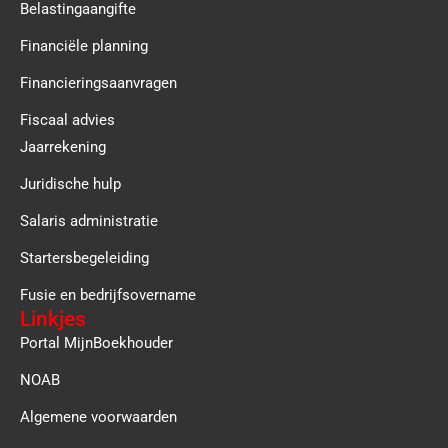
Belastingaangifte
Financiële planning
Financieringsaanvragen
Fiscaal advies
Jaarrekening
Juridische hulp
Salaris administratie
Startersbegeleiding
Fusie en bedrijfsovername
Linkjes
Portal MijnBoekhouder
NOAB
Algemene voorwaarden