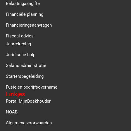
Belastingaangifte
Financiële planning
Financieringsaanvragen
Fiscaal advies
Jaarrekening
Juridische hulp
Salaris administratie
Startersbegeleiding
Fusie en bedrijfsovername
Linkjes
Portal MijnBoekhouder
NOAB
Algemene voorwaarden