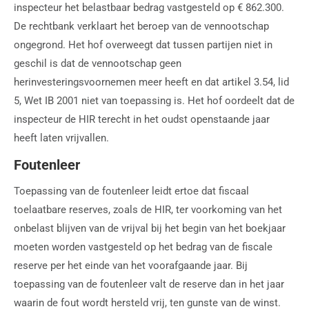
inspecteur het belastbaar bedrag vastgesteld op € 862.300.
De rechtbank verklaart het beroep van de vennootschap
ongegrond. Het hof overweegt dat tussen partijen niet in
geschil is dat de vennootschap geen
herinvesteringsvoornemen meer heeft en dat artikel 3.54, lid
5, Wet IB 2001 niet van toepassing is. Het hof oordeelt dat de
inspecteur de HIR terecht in het oudst openstaande jaar
heeft laten vrijvallen.
Foutenleer
Toepassing van de foutenleer leidt ertoe dat fiscaal
toelaatbare reserves, zoals de HIR, ter voorkoming van het
onbelast blijven van de vrijval bij het begin van het boekjaar
moeten worden vastgesteld op het bedrag van de fiscale
reserve per het einde van het voorafgaande jaar. Bij
toepassing van de foutenleer valt de reserve dan in het jaar
waarin de fout wordt hersteld vrij, ten gunste van de winst.