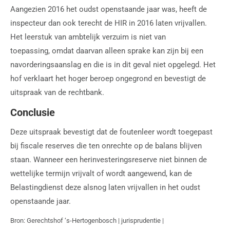
Aangezien 2016 het oudst openstaande jaar was, heeft de
inspecteur dan ook terecht de HIR in 2016 laten vrijvallen.
Het leerstuk van ambtelijk verzuim is niet van
toepassing, omdat daarvan alleen sprake kan zijn bij een
navorderingsaanslag en die is in dit geval niet opgelegd. Het
hof verklaart het hoger beroep ongegrond en bevestigt de
uitspraak van de rechtbank.
Conclusie
Deze uitspraak bevestigt dat de foutenleer wordt toegepast
bij fiscale reserves die ten onrechte op de balans blijven
staan. Wanneer een herinvesteringsreserve niet binnen de
wettelijke termijn vrijvalt of wordt aangewend, kan de
Belastingdienst deze alsnog laten vrijvallen in het oudst
openstaande jaar.
Bron: Gerechtshof ‘s-Hertogenbosch | jurisprudentie |