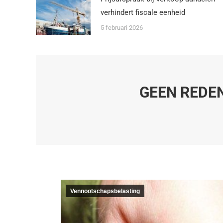
verhindert fiscale eenheid
5 februari 2026
GEEN REDE
Vennootschapsbelasting