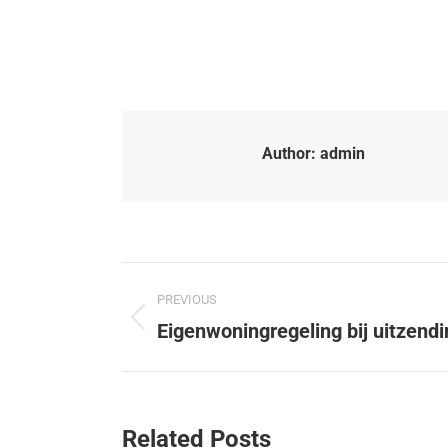
Author:
admin
PREVIOUS
Eigenwoningregeling bij uitzendi
Related Posts