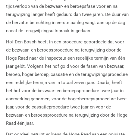
tijdsverloop van de bezwaar- en beroepsfase voor en na
terugwijzing langer heeft geduurd dan twee jaren. De duur van
de hervatte berechting in eerste aanleg vangt aan op de dag
nadat de terugwijzingsuitspraak is gedaan.
Hof Den Bosch heeft in een procedure geoordeeld dat voor
de bezwaar- en beroepsprocedure na terugwijzing door de
Hoge Raad naar de inspecteur een redelijke termijn van één
jaar geldt. Volgens het hof gold voor de fasen van bezwaar,
beroep, hoger beroep, cassatie en de terugwijzingsprocedure
een redelijke termijn van in totaal zeven jaar. Daarbij heeft
het hof voor de bezwaar- en beroepsprocedure twee jaar in
aanmerking genomen, voor de hogerberoepsprocedure twee
jaar, voor de cassatieprocedure twee jaar en voor de
bezwaar- en beroepsprocedure na terugwijzing door de Hoge
Raad één jaar.
Dat oordeel getuigt volgens de Hoge Raad van een onjuiste