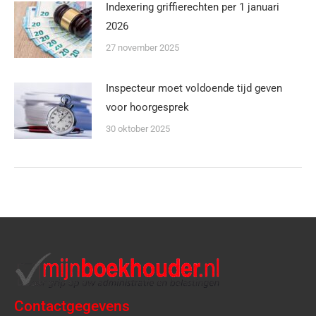
Indexering griffierechten per 1 januari
2026
27 november 2025
Inspecteur moet voldoende tijd geven
voor hoorgesprek
30 oktober 2025
Contactgegevens