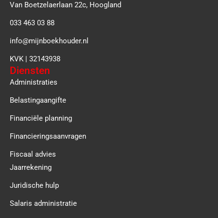
Van Boetzelaerlaan 22c, Hoogland
033 463 03 88
info@mijnboekhouder.nl
KVK | 32143938
Diensten
Administraties
Belastingaangifte
Financiële planning
Financieringsaanvragen
Fiscaal advies
Jaarrekening
Juridische hulp
Salaris administratie