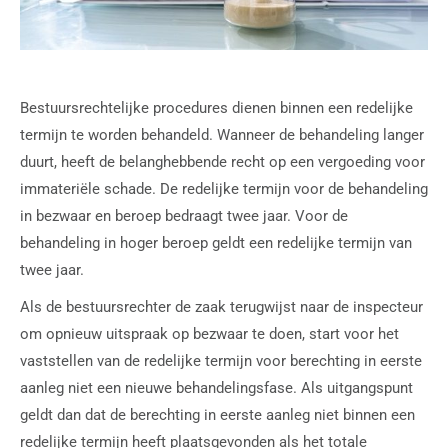
Bestuursrechtelijke procedures dienen binnen een redelijke
termijn te worden behandeld. Wanneer de behandeling langer
duurt, heeft de belanghebbende recht op een vergoeding voor
immateriële schade. De redelijke termijn voor de behandeling
in bezwaar en beroep bedraagt twee jaar. Voor de
behandeling in hoger beroep geldt een redelijke termijn van
twee jaar.
Als de bestuursrechter de zaak terugwijst naar de inspecteur
om opnieuw uitspraak op bezwaar te doen, start voor het
vaststellen van de redelijke termijn voor berechting in eerste
aanleg niet een nieuwe behandelingsfase. Als uitgangspunt
geldt dan dat de berechting in eerste aanleg niet binnen een
redelijke termijn heeft plaatsgevonden als het totale