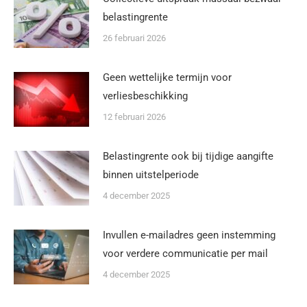
belastingrente
26 februari 2026
Geen wettelijke termijn voor
verliesbeschikking
12 februari 2026
Belastingrente ook bij tijdige aangifte
binnen uitstelperiode
4 december 2025
Invullen e-mailadres geen instemming
voor verdere communicatie per mail
4 december 2025