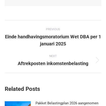
PREVIOUS
Einde handhavingsmoratorium Wet DBA per 1
januari 2025
NEXT
Aftrekposten inkomstenbelasting
Related Posts
Pakket Belastingplan 2026 aangenomen