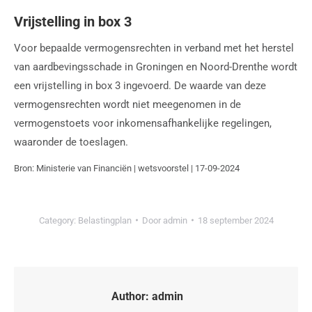
Vrijstelling in box 3
Voor bepaalde vermogensrechten in verband met het herstel
van aardbevingsschade in Groningen en Noord-Drenthe wordt
een vrijstelling in box 3 ingevoerd. De waarde van deze
vermogensrechten wordt niet meegenomen in de
vermogenstoets voor inkomensafhankelijke regelingen,
waaronder de toeslagen.
Bron: Ministerie van Financiën | wetsvoorstel | 17-09-2024
Category:
Belastingplan
Door
admin
18 september 2024
Author:
admin