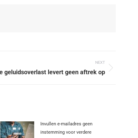
NEXT
geluidsoverlast levert geen aftrek op
Invullen e-mailadres geen
instemming voor verdere