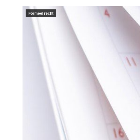
Formeel recht